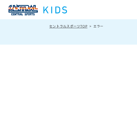
セントラルスポーツTOP
エラー