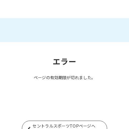
エラー
ページの有効期限が切れました。
セントラルスポーツTOPページへ