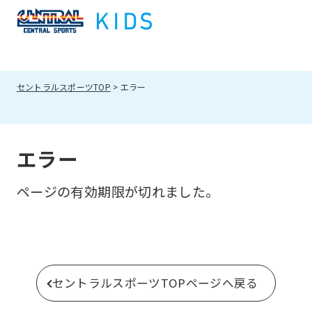
セントラルスポーツTOP
エラー
エラー
ページの有効期限が切れました。
セントラルスポーツTOPページへ戻る