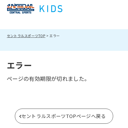
セントラルスポーツTOP
エラー
エラー
ページの有効期限が切れました。
セントラルスポーツTOPページへ戻る