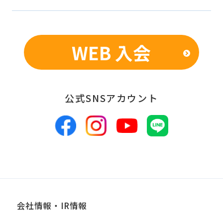
WEB 入会
公式SNSアカウント
会社情報・IR情報