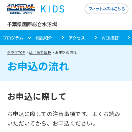
フィットネスはこちら
千葉県国際総合水泳場
プログラム
施設紹介
アクセス
WEB振替
クラブTOP
はじめて体験
お申込の流れ
お申込の流れ
お申込に際して
お申込に際しての注意事項です。よくお読み
いただいてから、お申込ください。