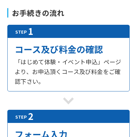
お手続きの流れ
コース及び料金の確認
「はじめて体験・イベント申込」ページ
より、お申込頂くコース及び料金をご確
認下さい。
フォーム入力