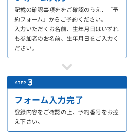
記載の確認事項ををご確認のうえ、「予
約フォーム」からご予約ください。
入力いただくお名前、生年月日はいずれ
も参加者のお名前、生年月日をご入力く
ださい。
フォーム入力完了
登録内容をご確認の上、予約番号をお控
え下さい。
For