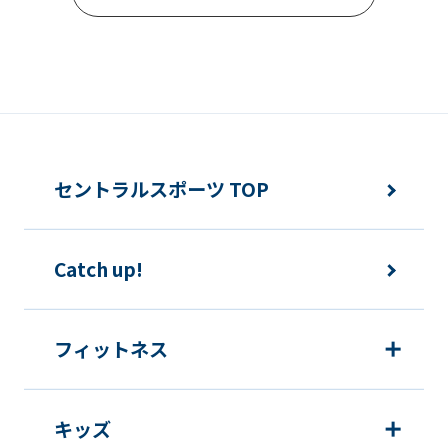
Automatic translation
セントラルスポーツ TOP
Catch up!
フィットネス
キッズ