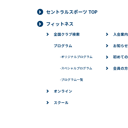
セントラルスポーツ TOP
フィットネス
全国クラブ検索
入会案内
プログラム
お知らせ
初めての
-
オリジナルプログラム
会員の方
-
スペシャルプログラム
-
プログラム一覧
オンライン
スクール