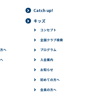
Catch up!
キッズ
コンセプト
全国クラブ検索
方へ
プログラム
へ
入会案内
お知らせ
初めての方へ
会員の方へ