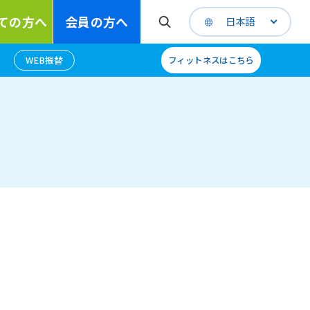
ての方へ
会員の方へ
日本語
WEB振替
フィットネスはこちら