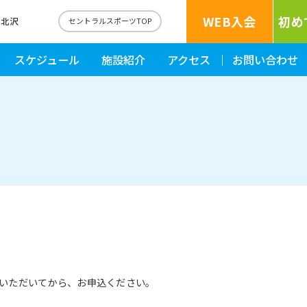
WEB入会
初め
下北沢
セントラルスポーツTOP
スケジュール
施設紹介
アクセス
お問い合わせ
いただいてから、お申込ください。