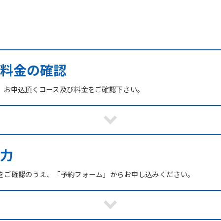
び料金の確認
、お申込頂くコース及び料金をご確認下さい。
力
をご確認のうえ、「予約フォーム」からお申し込みください。