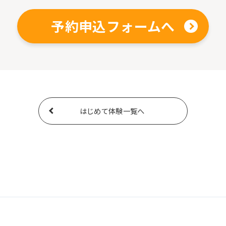
予約申込フォームへ
はじめて体験一覧へ