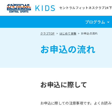
セントラルフィットネスクラブ24 
プログラム
クラブTOP
はじめて体験
お申込の流れ
お申込の流れ
お申込に際して
お申込に際しての注意事項です。よくお読み