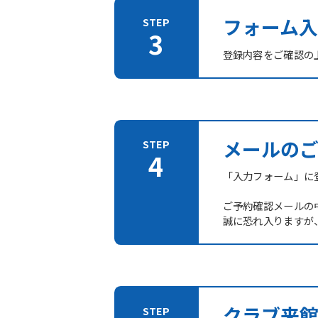
フォーム入
登録内容をご確認の
メールの
「入力フォーム」に登
ご予約確認メールの
誠に恐れ入りますが
クラブ来