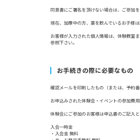
同意書にご署名を頂けない場合は、ご参加を
現在、加療中の方、薬を飲んでいるお子様は
お客様が入力された個人情報は、体験教室ま
参照下さい。
お手続きの際に必要なもの
確認メールを印刷したもの（または、予約番
お申込みされた体験会・イベントの参加費用
体験会にご参加のお客様は申込書のご記入と
入会一時金
・入会金 無料
・カード発行手数料 無料