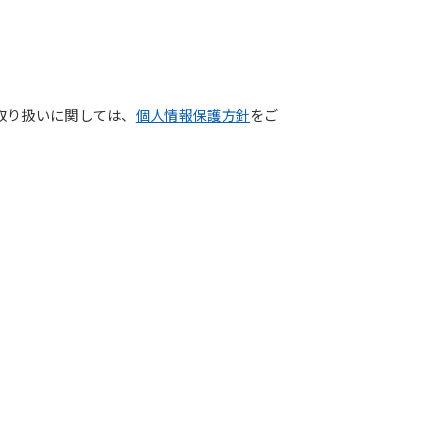
取り扱いに関しては、
個人情報保護方針
をご