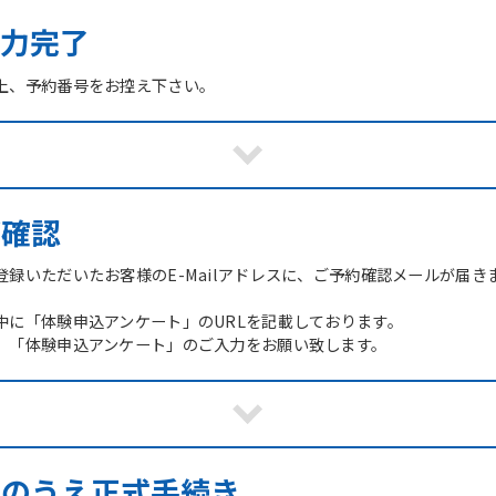
力完了
上、予約番号をお控え下さい。
ご確認
録いただいたお客様のE-Mailアドレスに、ご予約確認メールが届き
中に「体験申込アンケート」のURLを記載しております。
、「体験申込アンケート」のご入力をお願い致します。
館のうえ正式手続き