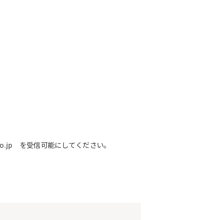
o.jp を受信可能にしてください。