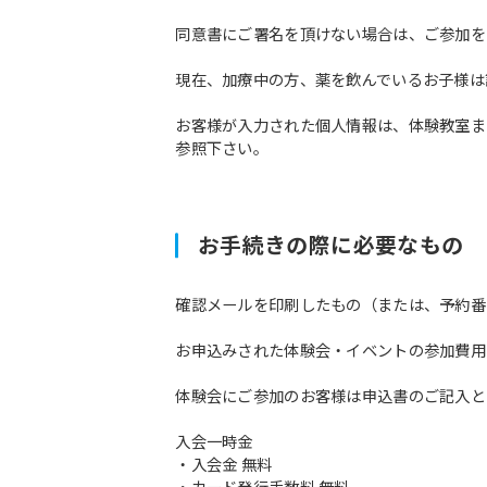
同意書にご署名を頂けない場合は、ご参加を
現在、加療中の方、薬を飲んでいるお子様は
お客様が入力された個人情報は、体験教室ま
参照下さい。
お手続きの際に必要なもの
確認メールを印刷したもの（または、予約番
お申込みされた体験会・イベントの参加費用
体験会にご参加のお客様は申込書のご記入と
入会一時金
・入会金 無料
・カード発行手数料 無料