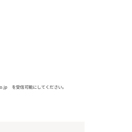
o.jp を受信可能にしてください。