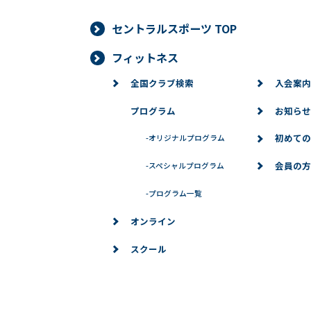
セントラルスポーツ TOP
フィットネス
全国クラブ検索
入会案内
プログラム
お知らせ
初めての
-
オリジナルプログラム
会員の方
-
スペシャルプログラム
-
プログラム一覧
オンライン
スクール