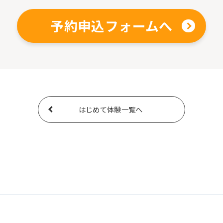
予約申込フォームへ
はじめて体験一覧へ