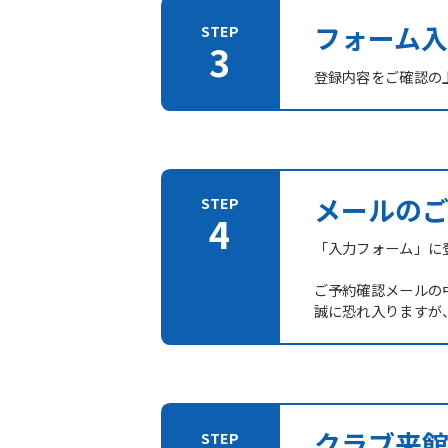
フォーム入
登録内容をご確認の
メールの
「入力フォーム」に登
ご予約確認メールの
誠に恐れ入りますが
クラブ来