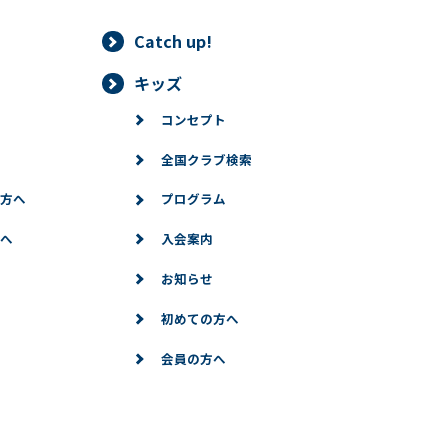
Catch up!
キッズ
コンセプト
全国クラブ検索
方へ
プログラム
へ
入会案内
お知らせ
初めての方へ
会員の方へ