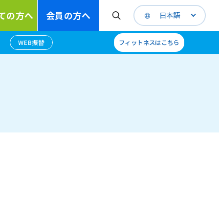
ての方へ
会員の方へ
日本語
WEB振替
フィットネスはこちら