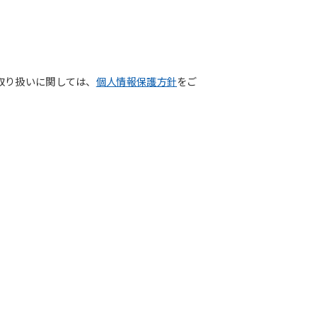
取り扱いに関しては、
個人情報保護方針
をご