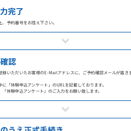
力完了
上、予約番号をお控え下さい。
ご確認
録いただいたお客様のE-Mailアドレスに、ご予約確認メールが届き
中に「体験申込アンケート」のURLを記載しております。
、「体験申込アンケート」のご入力をお願い致します。
館のうえ正式手続き