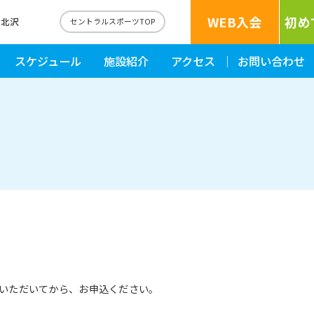
WEB入会
初め
下北沢
セントラルスポーツTOP
スケジュール
施設紹介
アクセス
お問い合わせ
いただいてから、お申込ください。