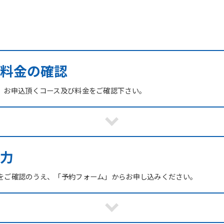
び料金の確認
、お申込頂くコース及び料金をご確認下さい。
力
をご確認のうえ、「予約フォーム」からお申し込みください。