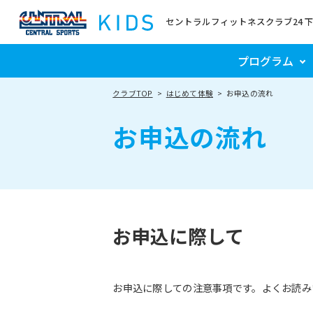
セントラルフィットネスクラブ24 
プログラム
クラブTOP
はじめて体験
お申込の流れ
お申込の流れ
お申込に際して
お申込に際しての注意事項です。よくお読み