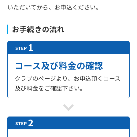
いただいてから、お申込ください。
お手続きの流れ
コース及び料金の確認
クラブのページより、お申込頂くコース
及び料金をご確認下さい。