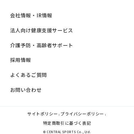
会社情報・IR情報
法人向け健康支援サービス
介護予防・高齢者サポート
採用情報
よくあるご質問
お問い合わせ
サイトポリシー
プライバシーポリシー
|
|
特定商取引に基づく表記
© CENTRAL SPORTS Co., Ltd.