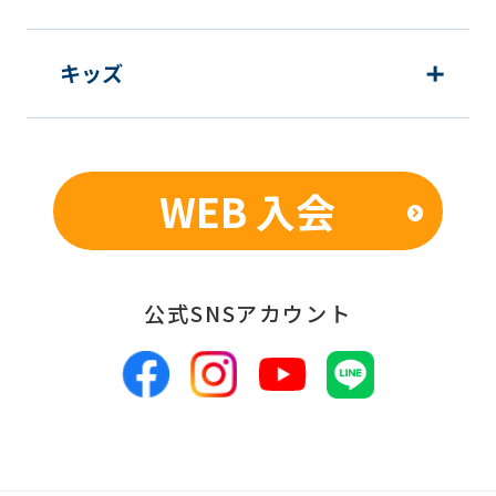
キッズ
WEB 入会
公式SNSアカウント