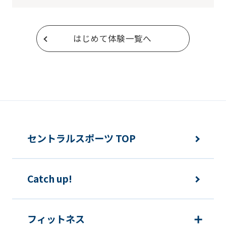
はじめて体験一覧へ
セントラルスポーツ TOP
Catch up!
フィットネス