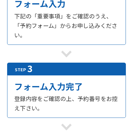
フォーム入力
下記の「重要事項」をご確認のうえ、
「予約フォーム」からお申し込みくださ
い。
フォーム入力完了
登録内容をご確認の上、予約番号をお控
え下さい。