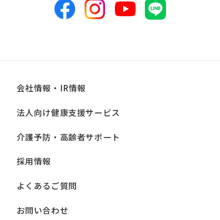
会社情報・IR情報
法人向け健康支援サービス
介護予防・高齢者サポート
採用情報
よくあるご質問
お問い合わせ