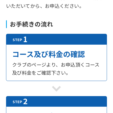
いただいてから、お申込ください。
お手続きの流れ
コース及び料金の確認
クラブのページより、お申込頂くコース
及び料金をご確認下さい。