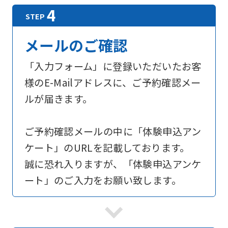
メールのご確認
「入力フォーム」に登録いただいたお客
様のE-Mailアドレスに、ご予約確認メー
ルが届きます。
ご予約確認メールの中に「体験申込アン
ケート」のURLを記載しております。
誠に恐れ入りますが、「体験申込アンケ
ート」のご入力をお願い致します。