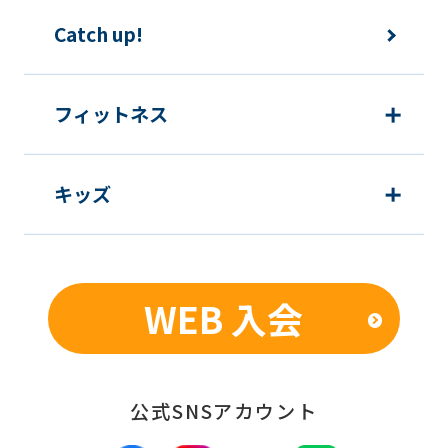
Catch up!
フィットネス
キッズ
WEB 入会
公式SNSアカウント