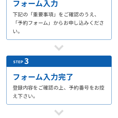
フォーム入力
下記の「重要事項」をご確認のうえ、
「予約フォーム」からお申し込みくださ
い。
フォーム入力完了
登録内容をご確認の上、予約番号をお控
え下さい。