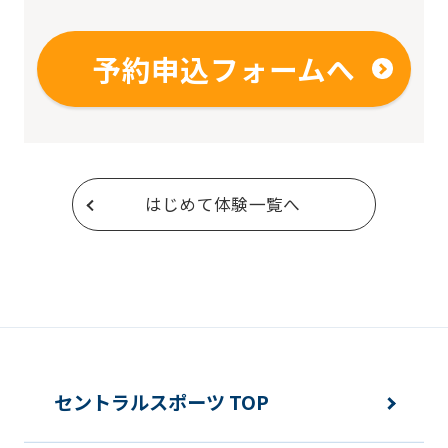
予約申込フォームへ
はじめて体験一覧へ
セントラルスポーツ TOP