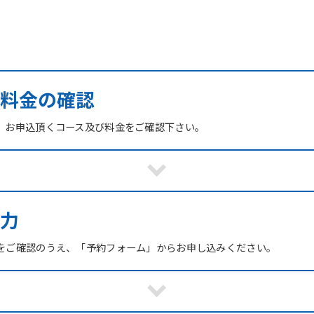
び料金の確認
、お申込頂くコース及び料金をご確認下さい。
力
をご確認のうえ、「予約フォーム」からお申し込みください。