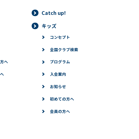
Catch up!
キッズ
コンセプト
全国クラブ検索
方へ
プログラム
へ
入会案内
お知らせ
初めての方へ
会員の方へ