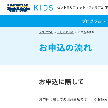
セントラルフィットネスクラブ24 
プログラム
クラブTOP
はじめて体験
お申込の流れ
お申込の流れ
お申込に際して
お申込に際しての注意事項です。よくお読み