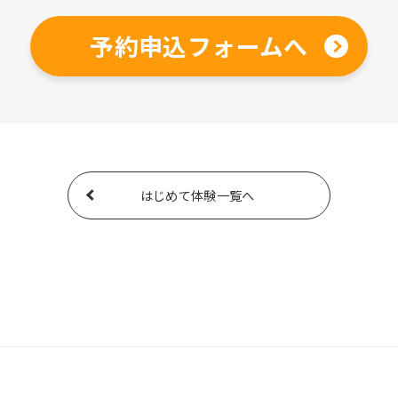
予約申込フォームへ
はじめて体験一覧へ