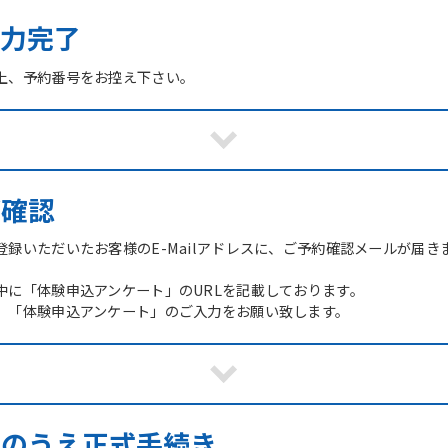
力完了
上、予約番号をお控え下さい。
ご確認
録いただいたお客様のE-Mailアドレスに、ご予約確認メールが届き
中に「体験申込アンケート」のURLを記載しております。
、「体験申込アンケート」のご入力をお願い致します。
館のうえ正式手続き