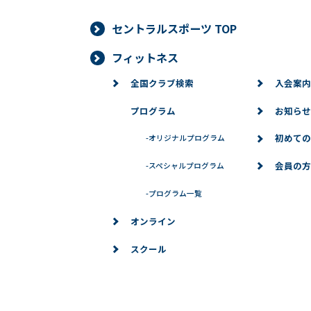
セントラルスポーツ TOP
フィットネス
全国クラブ検索
入会案内
プログラム
お知らせ
初めての
-
オリジナルプログラム
会員の方
-
スペシャルプログラム
-
プログラム一覧
オンライン
スクール