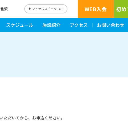
WEB入会
初め
下北沢
セントラルスポーツTOP
スケジュール
施設紹介
アクセス
お問い合わせ
いただいてから、お申込ください。