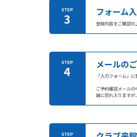
フォーム入
登録内容をご確認の
メールの
「入力フォーム」に登
ご予約確認メールの
誠に恐れ入りますが
クラブ来