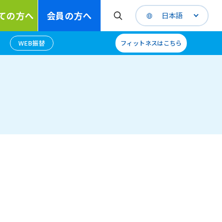
ての方へ
会員の方へ
日本語
WEB振替
フィットネスはこちら