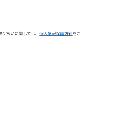
取り扱いに関しては、
個人情報保護方針
をご