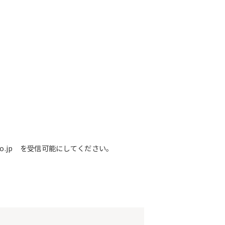
o.jp を受信可能にしてください。