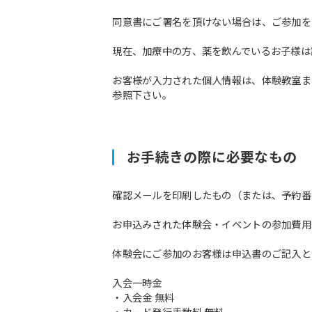
同意書にご署名を頂けない場合は、ご参加を
現在、加療中の方、薬を飲んでいるお子様は
お客様が入力された個人情報は、体験教室ま
参照下さい。
お手続きの際に必要なもの
確認メールを印刷したもの（または、予約番
お申込みされた体験会・イベントの参加費用
体験会にご参加のお客様は申込書のご記入と
入会一時金
・入会金 無料
・カード発行手数料 無料