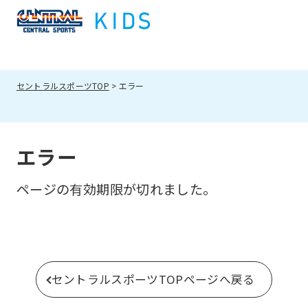
セントラルスポーツTOP
エラー
エラー
ページの有効期限が切れました。
セントラルスポーツTOPページへ戻る