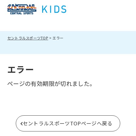
セントラルスポーツTOP
エラー
エラー
ページの有効期限が切れました。
セントラルスポーツTOPページへ戻る