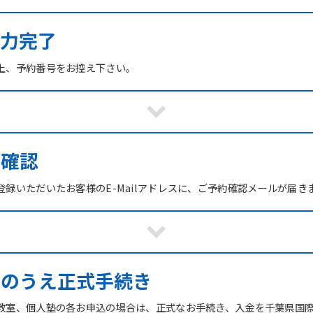
力完了
上、予約番号をお控え下さい。
ご確認
録いただいたお客様のE-Mailアドレスに、ご予約確認メールが届き
館のうえ正式手続き
教室、個人塾の各お申込の場合は、正式なお手続き、入金を千葉県国