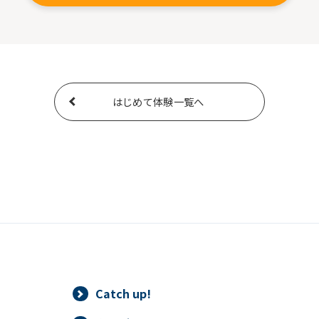
はじめて体験一覧へ
Catch up!