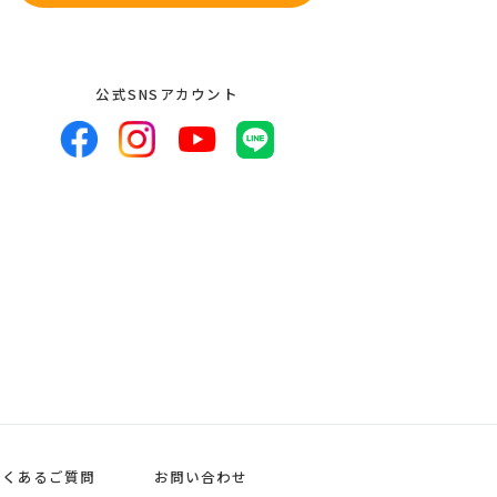
公式SNSアカウント
よくあるご質問
お問い合わせ