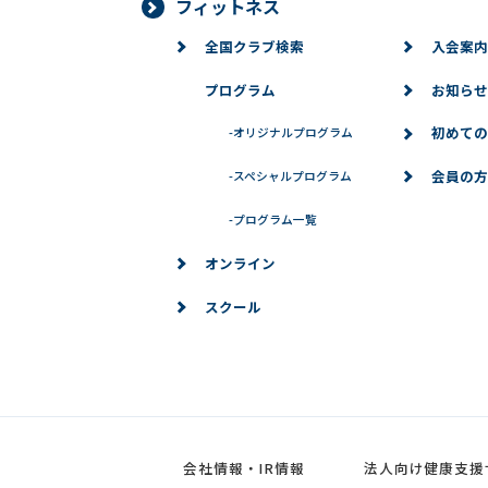
フィットネス
全国クラブ検索
入会案内
プログラム
お知らせ
初めての
-
オリジナルプログラム
会員の方
-
スペシャルプログラム
-
プログラム一覧
オンライン
スクール
会社情報・IR情報
法人向け健康支援