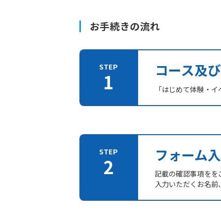
お手続きの流れ
コース及
「はじめて体験・イ
フォーム入
記載の確認事項をを
入力いただくお名前