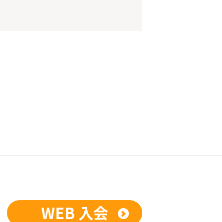
WEB 入会