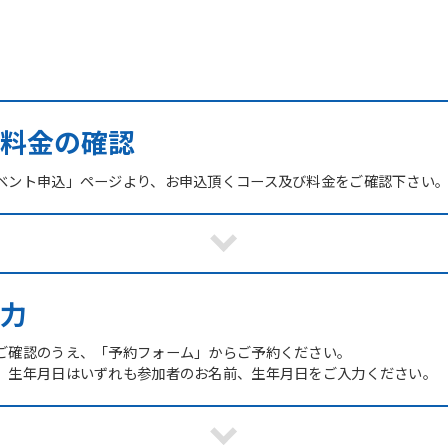
び料金の確認
ベント申込」ページより、お申込頂くコース及び料金をご確認下さい
力
ご確認のうえ、「予約フォーム」からご予約ください。
、生年月日はいずれも参加者のお名前、生年月日をご入力ください。