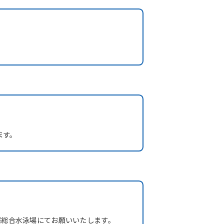
ます。
際総合水泳場にてお願いいたします。