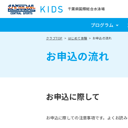
千葉県国際総合水泳場
プログラム
クラブTOP
はじめて体験
お申込の流れ
お申込の流れ
お申込に際して
お申込に際しての注意事項です。よくお読み