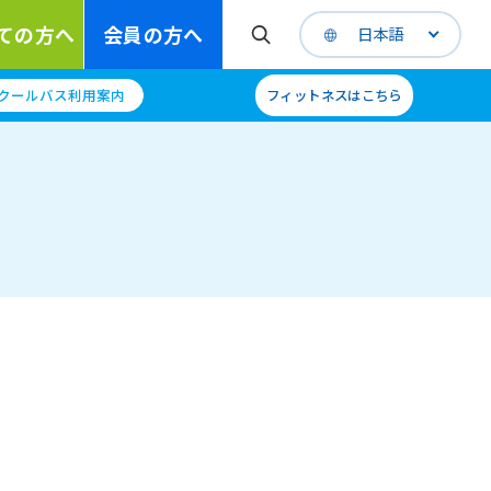
ての方へ
会員の方へ
日本語
クールバス利用案内
フィットネスはこちら