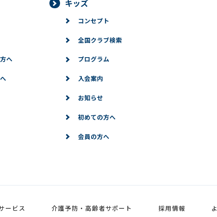
キッズ
コンセプト
全国クラブ検索
方へ
プログラム
へ
入会案内
お知らせ
初めての方へ
会員の方へ
サービス
介護予防・高齢者サポート
採用情報