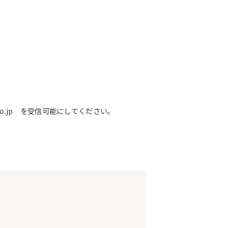
o.jp を受信可能にしてください。