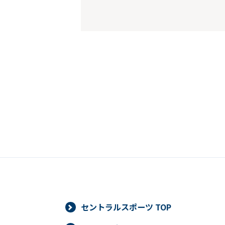
セントラルスポーツ TOP