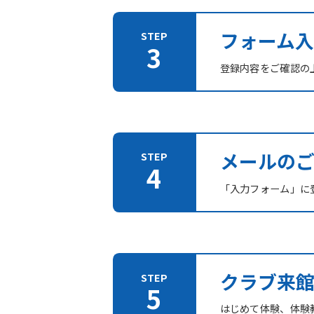
フォーム入
登録内容をご確認の
メールの
「入力フォーム」に登
クラブ来
はじめて体験、体験