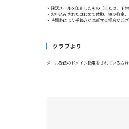
・確認メールを印刷したもの（または、予約
・お申込みされたはじめて体験、短期教室
・時間帯により手続きが混雑する場合がござ
クラブより
メール受信のドメイン指定をされている方は予約