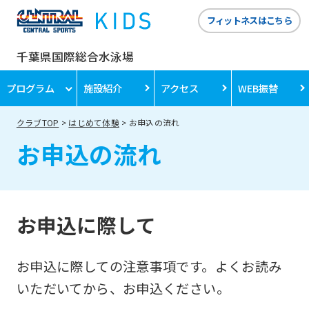
フィットネスはこちら
千葉県国際総合水泳場
プログラム
施設紹介
アクセス
WEB振替
クラブTOP
はじめて体験
お申込の流れ
お申込の流れ
お申込に際して
お申込に際しての注意事項です。よくお読み
いただいてから、お申込ください。