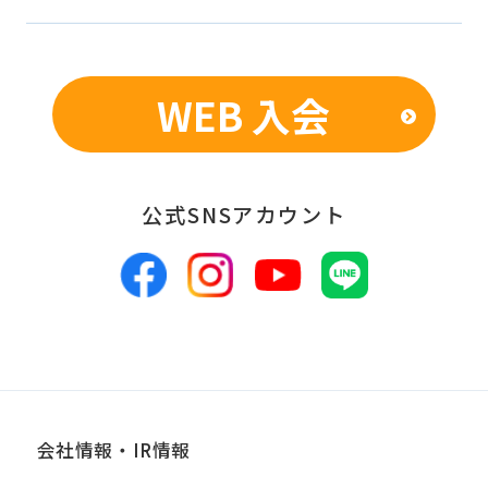
WEB 入会
公式SNSアカウント
会社情報・IR情報