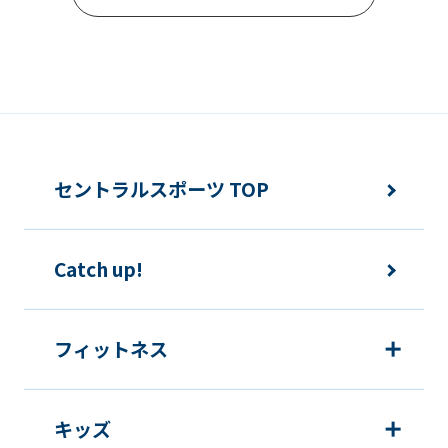
Automatic translation
セントラルスポーツ TOP
Catch up!
フィットネス
キッズ