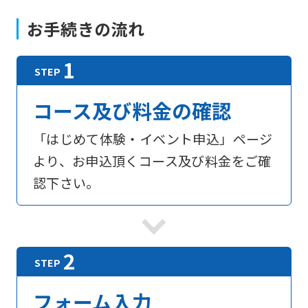
お手続きの流れ
コース及び料金の確認
「はじめて体験・イベント申込」ページ
より、お申込頂くコース及び料金をご確
認下さい。
フォーム入力