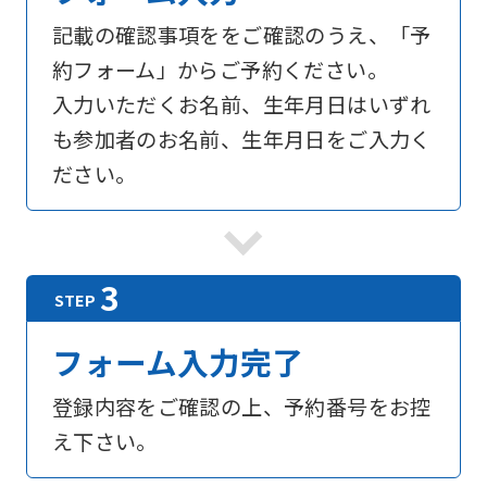
記載の確認事項ををご確認のうえ、「予
約フォーム」からご予約ください。
入力いただくお名前、生年月日はいずれ
も参加者のお名前、生年月日をご入力く
ださい。
フォーム入力完了
登録内容をご確認の上、予約番号をお控
え下さい。
For