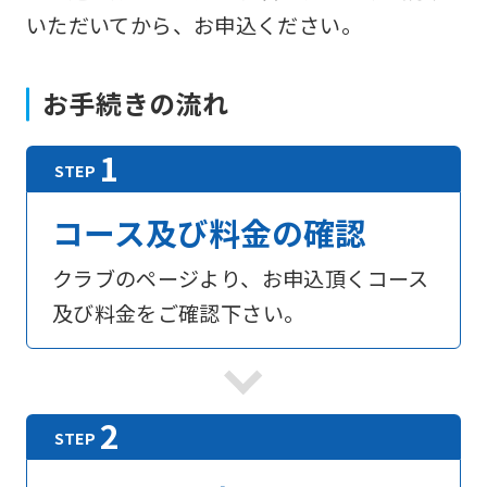
いただいてから、お申込ください。
お手続きの流れ
コース及び料金の確認
クラブのページより、お申込頂くコース
及び料金をご確認下さい。