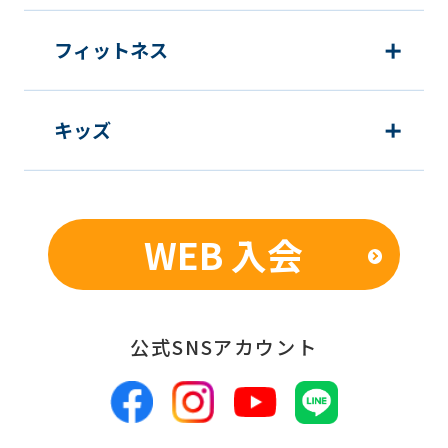
フィットネス
キッズ
WEB 入会
公式SNSアカウント