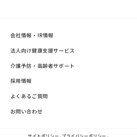
会社情報・IR情報
法人向け健康支援サービス
介護予防・高齢者サポート
採用情報
よくあるご質問
お問い合わせ
サイトポリシー
プライバシーポリシー
|
|