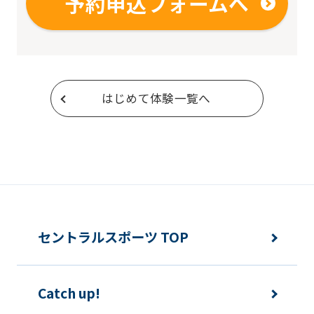
予約申込フォームへ
はじめて体験一覧へ
セントラルスポーツ TOP
Catch up!