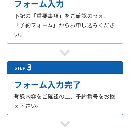
フォーム入力
下記の「重要事項」をご確認のうえ、
「予約フォーム」からお申し込みくださ
い。
フォーム入力完了
登録内容をご確認の上、予約番号をお控
え下さい。