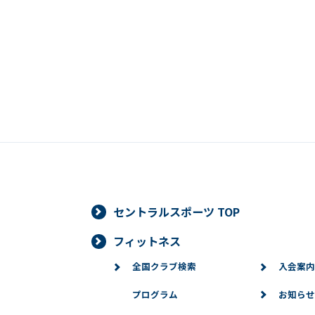
セントラルスポーツ TOP
フィットネス
全国クラブ検索
入会案内
プログラム
お知らせ