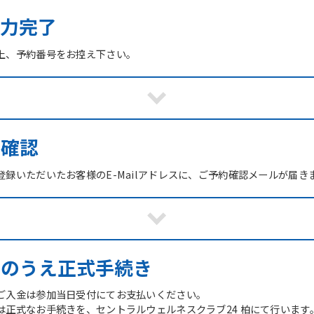
力完了
上、予約番号をお控え下さい。
ご確認
録いただいたお客様のE-Mailアドレスに、ご予約確認メールが届き
館のうえ正式手続き
ご入金は参加当日受付にてお支払いください。
は正式なお手続きを、セントラルウェルネスクラブ24 柏にて行います