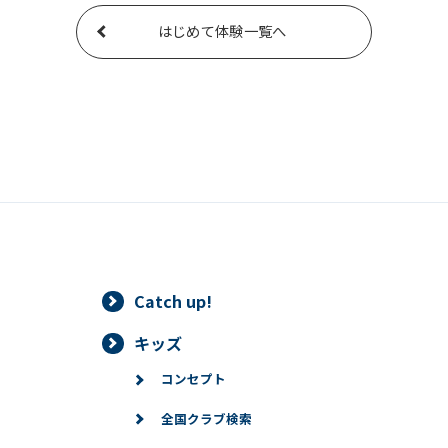
はじめて体験一覧へ
Catch up!
キッズ
コンセプト
全国クラブ検索