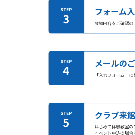
フォーム入
登録内容をご確認の
メールの
「入力フォーム」に登
クラブ来
はじめて体験教室の
イベント申込の場合