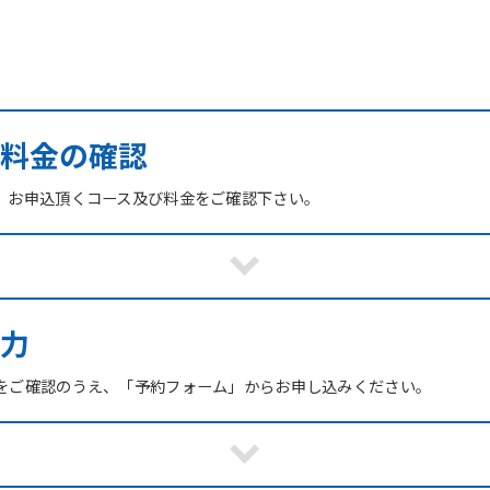
び料金の確認
、お申込頂くコース及び料金をご確認下さい。
力
をご確認のうえ、「予約フォーム」からお申し込みください。