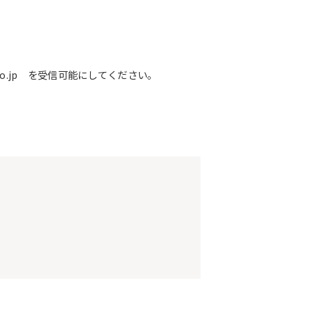
o.jp を受信可能にしてください。