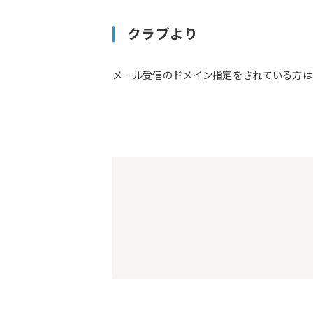
クラブより
メール受信のドメイン指定をされている方は予約