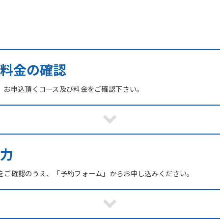
び料金の確認
、お申込頂くコース及び料金をご確認下さい。
力
をご確認のうえ、「予約フォーム」からお申し込みください。