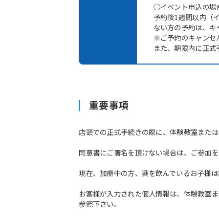
○イベント申込の場
予約後1週間以内（
ない方の予約は、キ
※ご予約のキャンセ
また、期限内に正式
重要事項
店頭での正式手続きの際に、体験教室または
同意書にご署名を頂けない場合は、ご参加を
現在、加療中の方、薬を飲んでいるお子様は
お客様が入力された個人情報は、体験教室ま
参照下さい。