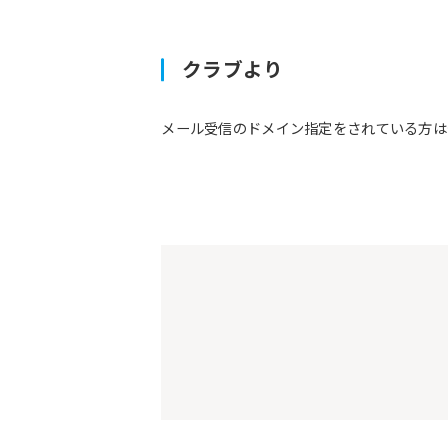
クラブより
メール受信のドメイン指定をされている方は予約