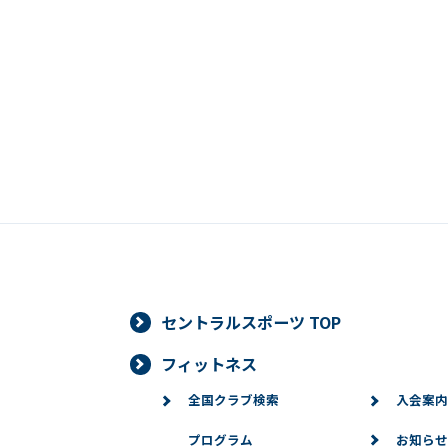
セントラルスポーツ TOP
フィットネス
全国クラブ検索
入会案内
プログラム
お知らせ