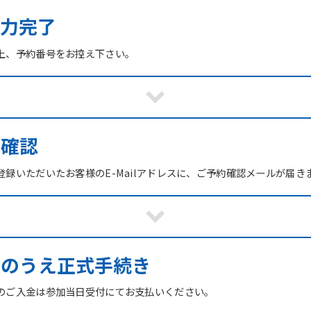
力完了
上、予約番号をお控え下さい。
ご確認
録いただいたお客様のE-Mailアドレスに、ご予約確認メールが届き
館のうえ正式手続き
のご入金は参加当日受付にてお支払いください。