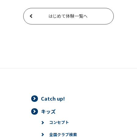
はじめて体験一覧へ
Catch up!
キッズ
コンセプト
全国クラブ検索