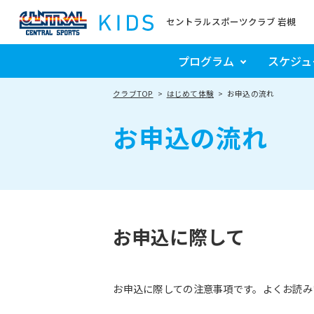
セントラルスポーツクラブ 岩槻
プログラム
スケジュ
クラブTOP
はじめて体験
お申込の流れ
お申込の流れ
お申込に際して
お申込に際しての注意事項です。よくお読み