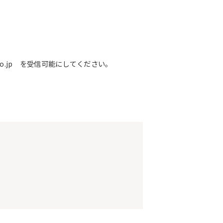
o.jp を受信可能にしてください。