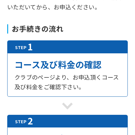
いただいてから、お申込ください。
お手続きの流れ
コース及び料金の確認
クラブのページより、お申込頂くコース
及び料金をご確認下さい。