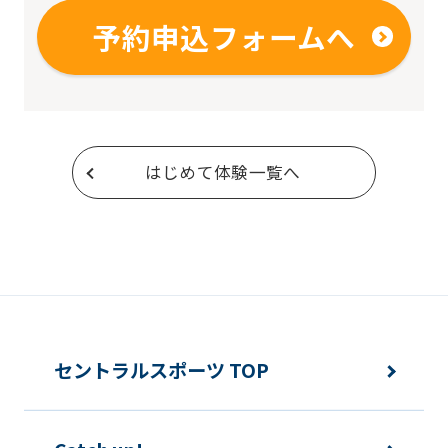
予約申込フォームへ
はじめて体験一覧へ
セントラルスポーツ TOP