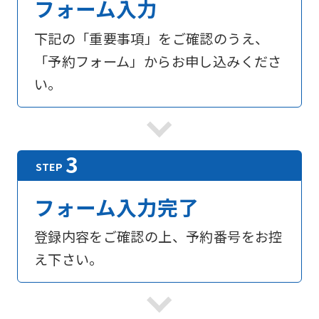
フォーム入力
下記の「重要事項」をご確認のうえ、
「予約フォーム」からお申し込みくださ
い。
フォーム入力完了
登録内容をご確認の上、予約番号をお控
え下さい。