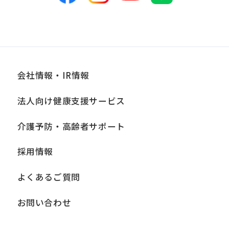
会社情報・IR情報
法人向け健康支援サービス
介護予防・高齢者サポート
採用情報
よくあるご質問
お問い合わせ