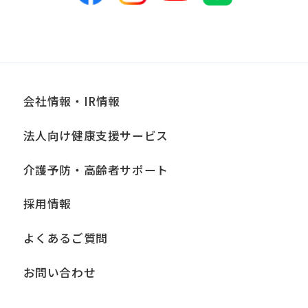
会社情報・IR情報
法人向け健康支援サービス
介護予防・高齢者サポート
採用情報
よくあるご質問
お問い合わせ