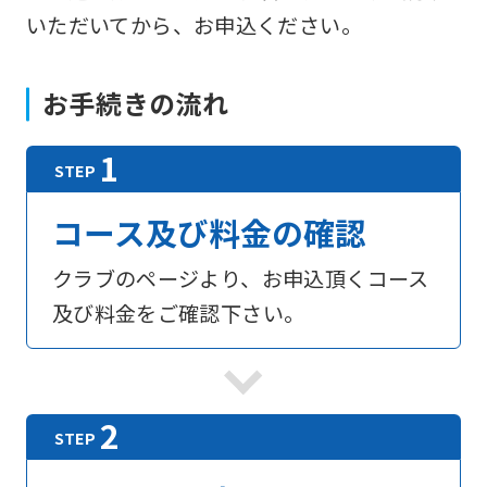
いただいてから、お申込ください。
お手続きの流れ
コース及び料金の確認
クラブのページより、お申込頂くコース
及び料金をご確認下さい。