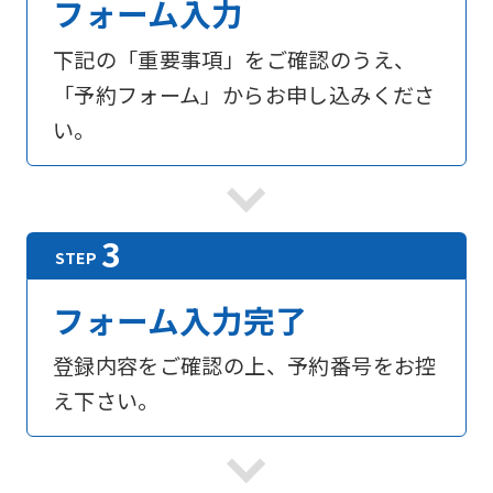
フォーム入力
下記の「重要事項」をご確認のうえ、
「予約フォーム」からお申し込みくださ
い。
フォーム入力完了
登録内容をご確認の上、予約番号をお控
え下さい。