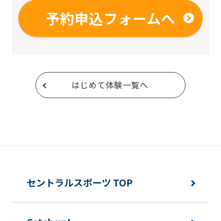
予約申込フォームへ
はじめて体験一覧へ
セントラルスポーツ TOP