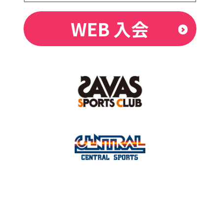
WEB 入会