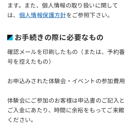
ます。また、個人情報の取り扱いに関して
は、
個人情報保護方針
をご参照下さい。
お手続きの際に必要なもの
確認メールを印刷したもの（または、予約番
号を控えたもの）
お申込みされた体験会・イベントの参加費用
体験会にご参加のお客様は申込書のご記入と
ご入金にあたり、時間に余裕をもってご来館
ください。