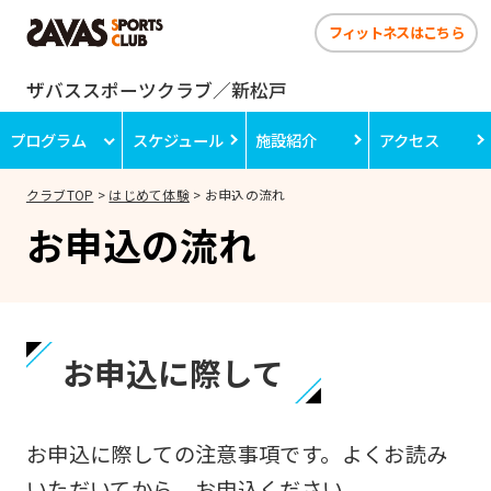
フィットネスはこちら
ザバススポーツクラブ／新松戸
プログラム
スケジュール
施設紹介
アクセス
クラブTOP
はじめて体験
お申込の流れ
お申込の流れ
お申込に際して
お申込に際しての注意事項です。よくお読み
いただいてから、お申込ください。