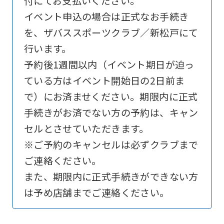
付にてお支払いください。
イベント申込の場合は正式なお手続き
を、ザバススポーツクラブ／新松戸にて
行います。
予約後1週間以内（イベント期日が迫っ
ている方はイベント開始日の2日前ま
で）にお済ませください。期限内に正式
手続きがお済でない方の予約は、キャン
セルとさせていただきます。
※ご予約のキャンセルは必ずクラブまで
ご連絡ください。
また、期限内に正式手続きができない方
は予め店舗までご連絡ください。