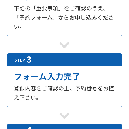
下記の「重要事項」をご確認のうえ、
「予約フォーム」からお申し込みくださ
い。
フォーム入力完了
登録内容をご確認の上、予約番号をお控
え下さい。