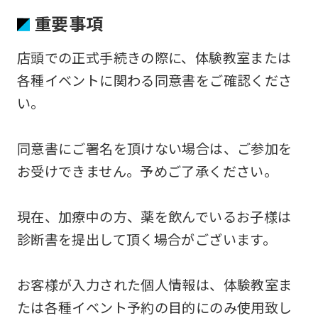
重要事項
店頭での正式手続きの際に、体験教室または
各種イベントに関わる同意書をご確認くださ
い。
同意書にご署名を頂けない場合は、ご参加を
お受けできません。予めご了承ください。
現在、加療中の方、薬を飲んでいるお子様は
診断書を提出して頂く場合がございます。
お客様が入力された個人情報は、体験教室ま
たは各種イベント予約の目的にのみ使用致し