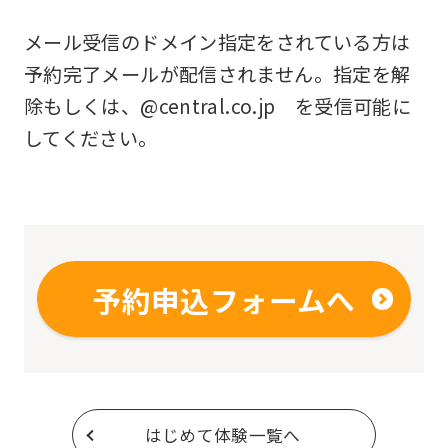
メール受信のドメイン指定をされている方は
予約完了メールが配信されません。指定を解
除もしくは、@central.co.jp を受信可能に
してください。
予約申込フォームへ
はじめて体験一覧へ