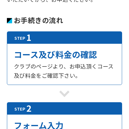
お手続きの流れ
コース及び料金の確認
クラブのページより、お申込頂くコース
及び料金をご確認下さい。
フォーム入力