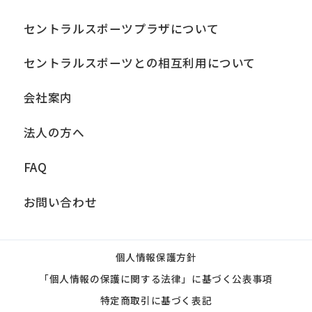
セントラルスポーツプラザについて
セントラルスポーツとの相互利用について
会社案内
法人の方へ
FAQ
お問い合わせ
個人情報保護方針
「個人情報の保護に関する法律」に基づく公表事項
特定商取引に基づく表記