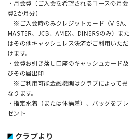
・月会費（ご入会を希望されるコースの月会
費2か月分）
※ご入会時のみクレジットカード（VISA、
MASTER、JCB、AMEX、DINERSのみ）また
はその他キャッシュレス決済がご利用いただ
けます。
・会費お引き落し口座のキャッシュカード及
びその届出印
※ご利用可能金融機関はクラブによって異
なります。
・指定水着（または体操着）、バッグをプレ
ゼント
クラブより