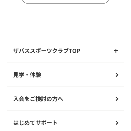
ザバススポーツクラブTOP
見学・体験
入会をご検討の方へ
はじめてサポート