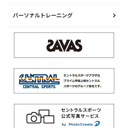
パーソナルトレーニング