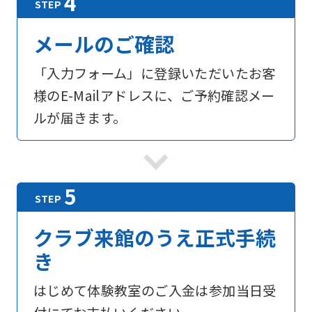
メールのご確認
「入力フォーム」に登録いただいたお客
様のE-Mailアドレスに、ご予約確認メー
ルが届きます。
クラブ来館のうえ正式手続
き
はじめて体験教室のご入金は参加当日受