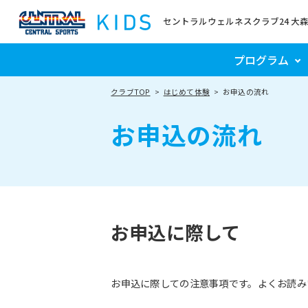
セントラルウェルネスクラブ24 大
プログラム
クラブTOP
はじめて体験
お申込の流れ
お申込の流れ
お申込に際して
お申込に際しての注意事項です。よくお読み