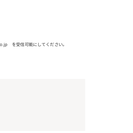
o.jp を受信可能にしてください。