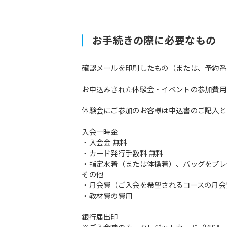
お手続きの際に必要なもの
確認メールを印刷したもの（または、予約番
お申込みされた体験会・イベントの参加費用
体験会にご参加のお客様は申込書のご記入と
入会一時金
・入会金 無料
・カード発行手数料 無料
・指定水着（または体操着）、バッグをプレ
その他
・月会費（ご入会を希望されるコースの月会
・教材費の費用
銀行届出印