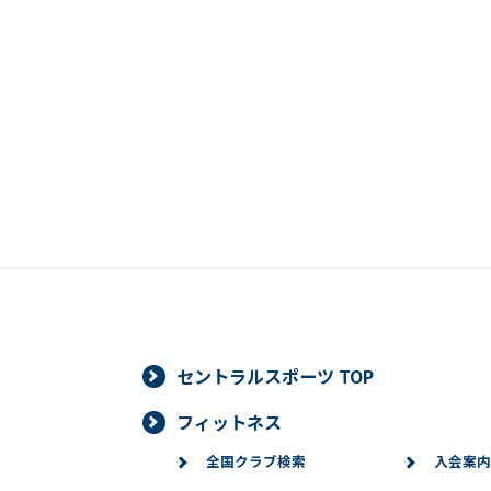
セントラルスポーツ TOP
フィットネス
全国クラブ検索
入会案内