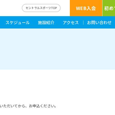
WEB入会
初め
森
セントラルスポーツTOP
スケジュール
施設紹介
アクセス
お問い合わせ
いただいてから、お申込ください。