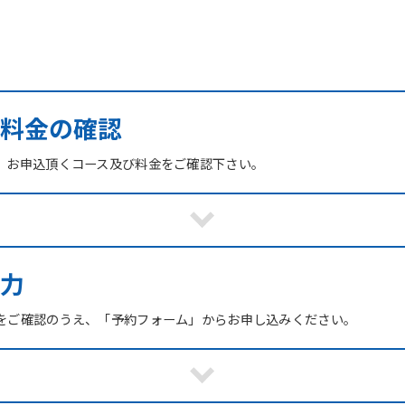
び料金の確認
、お申込頂くコース及び料金をご確認下さい。
力
をご確認のうえ、「予約フォーム」からお申し込みください。