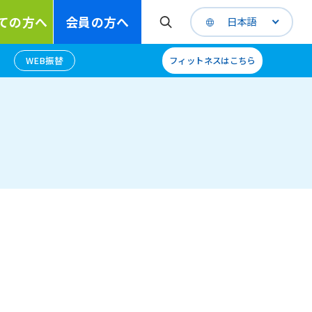
ての方へ
会員の方へ
日本語
WEB振替
フィットネスはこちら