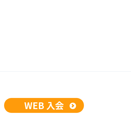
WEB 入会