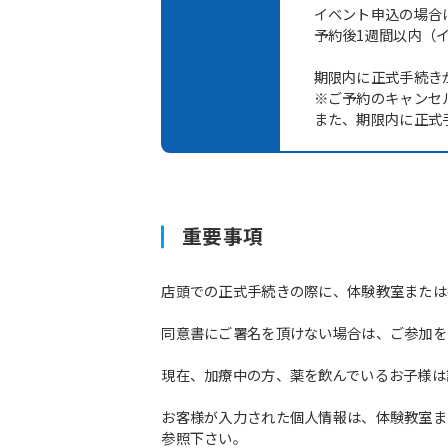
イベント申込の場合
予約後1週間以内（
期限内に正式手続き
※ご予約のキャンセ
また、期限内に正式
重要事項
店頭での正式手続きの際に、体験教室または
同意書にご署名を頂けない場合は、ご参加を
現在、加療中の方、薬を飲んでいるお子様は
お客様が入力された個人情報は、体験教室ま
参照下さい。