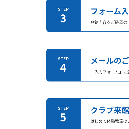
フォーム入
登録内容をご確認の
メールの
「入力フォーム」に登
クラブ来
はじめて体験教室の