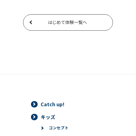
はじめて体験一覧へ
Catch up!
キッズ
コンセプト