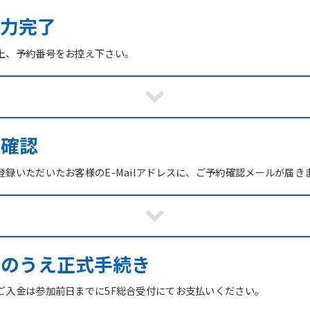
力完了
上、予約番号をお控え下さい。
ご確認
録いただいたお客様のE-Mailアドレスに、ご予約確認メールが届き
館のうえ正式手続き
ご入金は参加前日までに5F総合受付にてお支払いください。