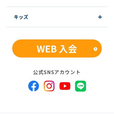
キッズ
WEB 入会
公式SNSアカウント