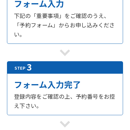
フォーム入力
下記の「重要事項」をご確認のうえ、
「予約フォーム」からお申し込みくださ
い。
フォーム入力完了
登録内容をご確認の上、予約番号をお控
え下さい。