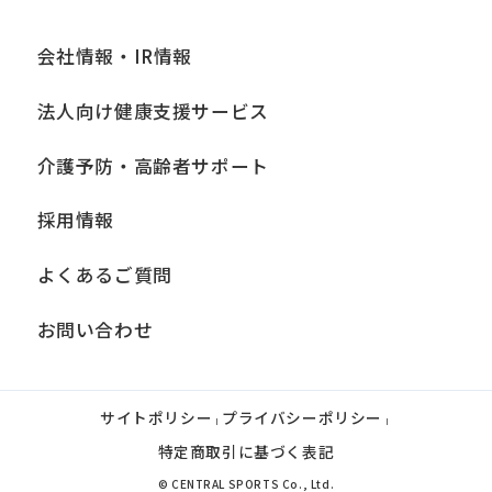
会社情報・IR情報
法人向け健康支援サービス
介護予防・高齢者サポート
採用情報
よくあるご質問
お問い合わせ
サイトポリシー
プライバシーポリシー
|
|
特定商取引に基づく表記
© CENTRAL SPORTS Co., Ltd.