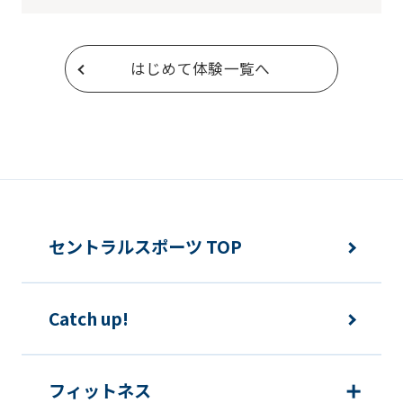
はじめて体験一覧へ
セントラルスポーツ TOP
Catch up!
フィットネス