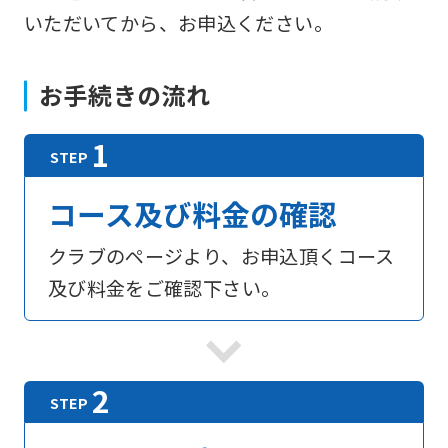
いただいてから、お申込ください。
お手続きの流れ
コース及び料金の確認
クラブのページより、お申込頂くコース
及び料金をご確認下さい。