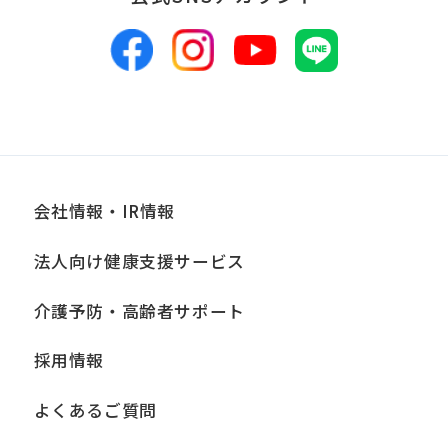
会社情報・IR情報
法人向け健康支援サービス
介護予防・高齢者サポート
採用情報
よくあるご質問