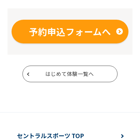
予約申込フォームへ
はじめて体験一覧へ
セントラルスポーツ TOP