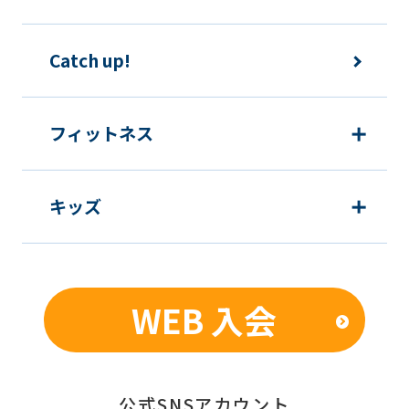
Catch up!
フィットネス
キッズ
WEB 入会
公式SNSアカウント