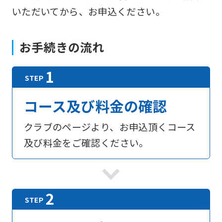
いただいてから、お申込ください。
お手続きの流れ
コース及び料金の確認
クラブのページより、お申込頂くコース
及び料金をご確認ください。