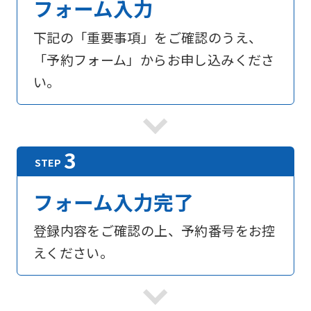
フォーム入力
下記の「重要事項」をご確認のうえ、
「予約フォーム」からお申し込みくださ
い。
フォーム入力完了
登録内容をご確認の上、予約番号をお控
えください。