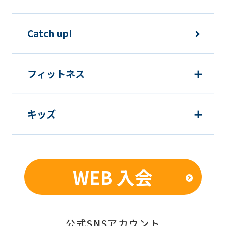
Catch up!
フィットネス
キッズ
WEB 入会
公式SNSアカウント