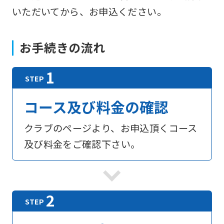
いただいてから、お申込ください。
お手続きの流れ
コース及び料金の確認
クラブのページより、お申込頂くコース
及び料金をご確認下さい。