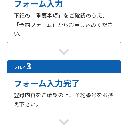
フォーム入力
下記の「重要事項」をご確認のうえ、
「予約フォーム」からお申し込みくださ
い。
フォーム入力完了
登録内容をご確認の上、予約番号をお控
え下さい。