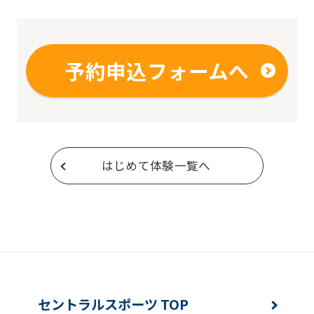
予約申込フォームへ
はじめて体験一覧へ
セントラルスポーツ TOP