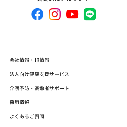
会社情報・IR情報
法人向け健康支援サービス
介護予防・高齢者サポート
採用情報
よくあるご質問