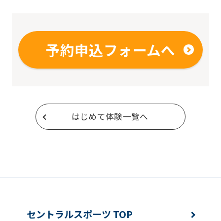
予約申込フォームへ
はじめて体験一覧へ
セントラルスポーツ TOP