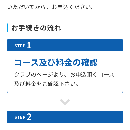
いただいてから、お申込ください。
お手続きの流れ
コース及び料金の確認
クラブのページより、お申込頂くコース
及び料金をご確認下さい。