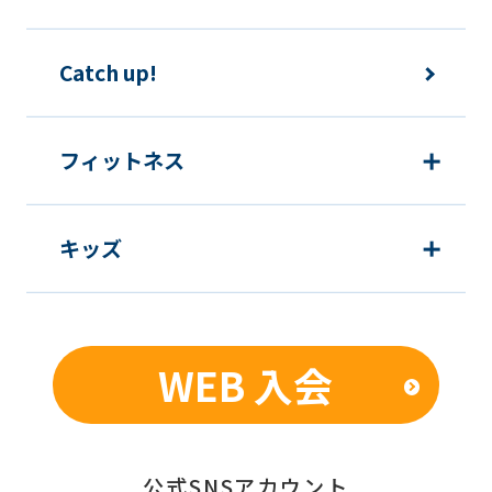
Catch up!
フィットネス
キッズ
WEB 入会
公式SNSアカウント