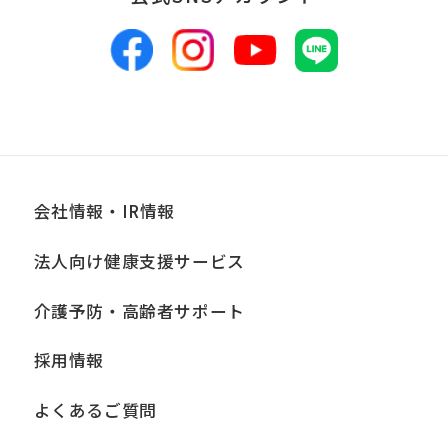
会社情報・IR情報
法人向け健康支援サービス
介護予防・高齢者サポート
採用情報
よくあるご質問