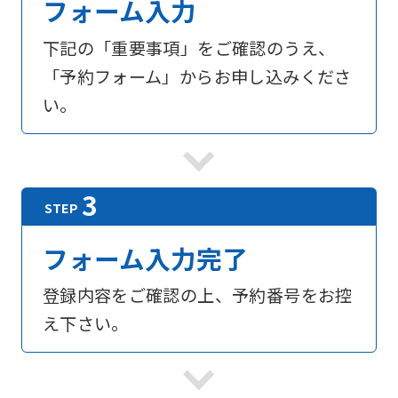
フォーム入力
下記の「重要事項」をご確認のうえ、
「予約フォーム」からお申し込みくださ
い。
フォーム入力完了
登録内容をご確認の上、予約番号をお控
え下さい。