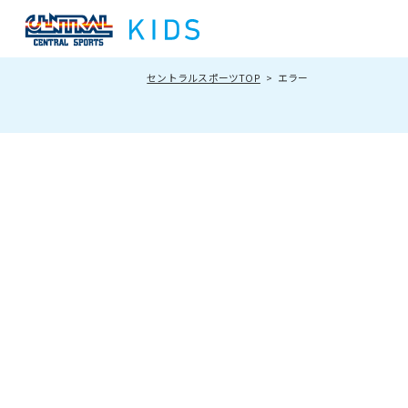
セントラルスポーツTOP
エラー