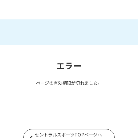
エラー
ページの有効期限が切れました。
セントラルスポーツTOPページへ