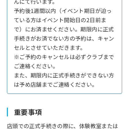
んにて行います。
予約後1週間以内（イベント期日が迫っ
ている方はイベント開始日の2日前ま
で）にお済ませください。期限内に正式
手続きがお済でない方の予約は、キャン
セルとさせていただきます。
※ご予約のキャンセルは必ずクラブまで
ご連絡ください。
また、期限内に正式手続きができない方
は予め店舗までご連絡ください。
重要事項
店頭での正式手続きの際に、体験教室または