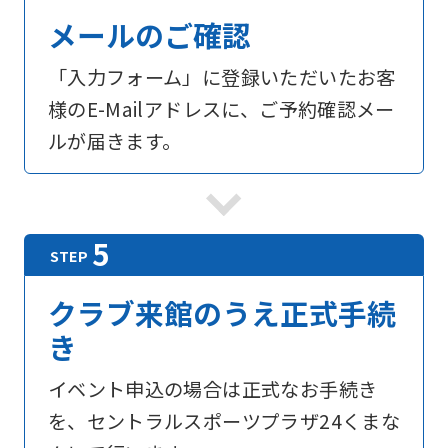
メールのご確認
「入力フォーム」に登録いただいたお客
様のE-Mailアドレスに、ご予約確認メー
ルが届きます。
クラブ来館のうえ正式手続
き
イベント申込の場合は正式なお手続き
を、セントラルスポーツプラザ24くまな