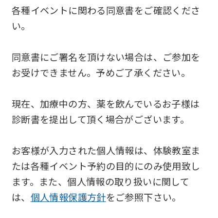
各種イベントに関わる同意書をご確認くださ
い。
同意書にご署名を頂けない場合は、ご参加を
お受けできません。予めご了承ください。
現在、加療中の方、薬を飲んでいるお子様は
診断書を提出して頂く場合がございます。
お客様が入力された個人情報は、体験教室ま
たは各種イベント予約の目的にのみ使用致し
ます。また、個人情報の取り扱いに関して
は、
個人情報保護方針
をご参照下さい。