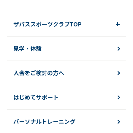
ザバススポーツクラブTOP
見学・体験
入会をご検討の方へ
はじめてサポート
パーソナルトレーニング