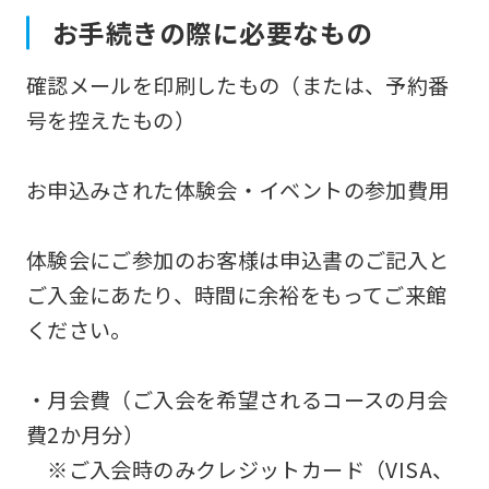
お手続きの際に必要なもの
確認メールを印刷したもの（または、予約番
号を控えたもの）
お申込みされた体験会・イベントの参加費用
体験会にご参加のお客様は申込書のご記入と
ご入金にあたり、時間に余裕をもってご来館
ください。
・月会費（ご入会を希望されるコースの月会
費2か月分）
※ご入会時のみクレジットカード（VISA、