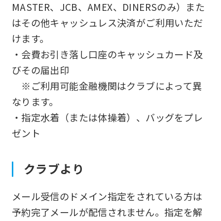
MASTER、JCB、AMEX、DINERSのみ）また
はその他キャッシュレス決済がご利用いただ
けます。
・会費お引き落し口座のキャッシュカード及
びその届出印
※ご利用可能金融機関はクラブによって異
なります。
・指定水着（または体操着）、バッグをプレ
ゼント
クラブより
メール受信のドメイン指定をされている方は
予約完了メールが配信されません。指定を解