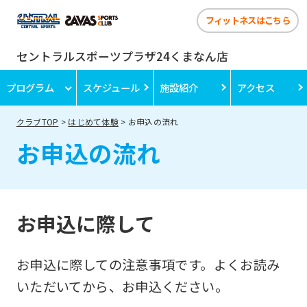
フィットネスはこちら
セントラルスポーツプラザ24くまなん店
プログラム
スケジュール
施設紹介
アクセス
クラブTOP
はじめて体験
お申込の流れ
お申込の流れ
お申込に際して
お申込に際しての注意事項です。よくお読み
いただいてから、お申込ください。