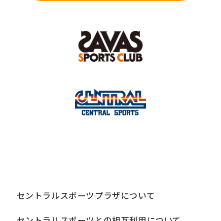
セントラルスポーツプラザについて
セントラルスポーツとの相互利用について