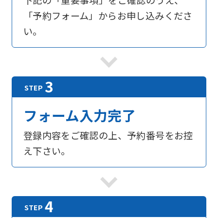
下記の「重要事項」をご確認のうえ、
「予約フォーム」からお申し込みくださ
い。
フォーム入力完了
登録内容をご確認の上、予約番号をお控
え下さい。