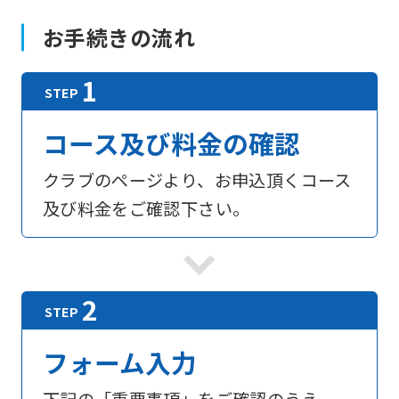
お手続きの流れ
コース及び料金の確認
クラブのページより、お申込頂くコース
及び料金をご確認下さい。
フォーム入力