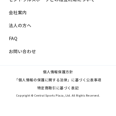
会社案内
法人の方へ
FAQ
お問い合わせ
個人情報保護方針
「個人情報の保護に関する法律」に基づく公表事項
特定商取引に基づく表記
Copyright © Central Sports Plaza, Ltd. All Rights Reserved.