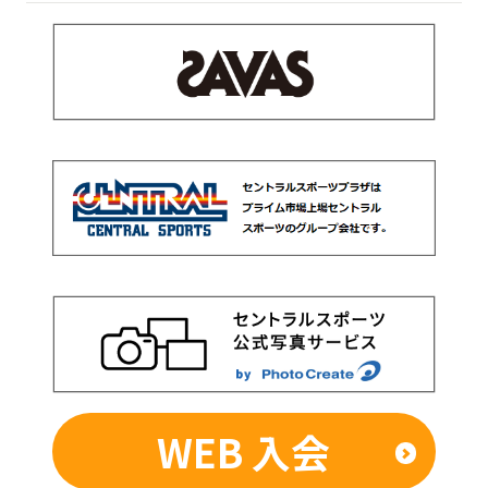
WEB 入会