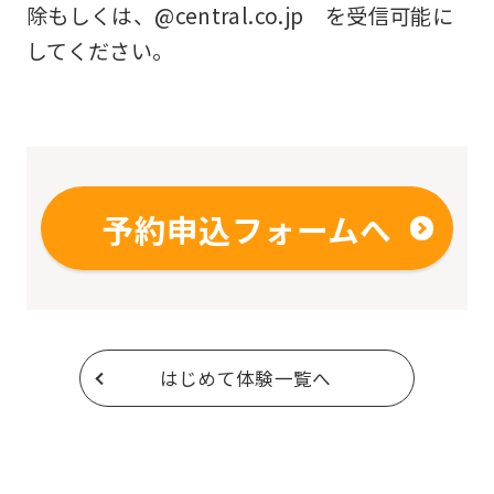
除もしくは、@central.co.jp を受信可能に
してください。
予約申込フォームへ
はじめて体験一覧へ