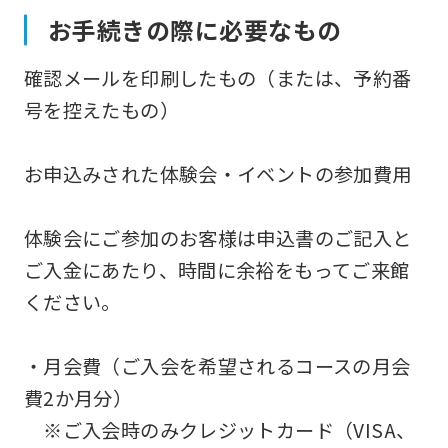
お手続きの際に必要なもの
確認メールを印刷したもの（または、予約番
号を控えたもの）
お申込みされた体験会・イベントの参加費用
体験会にご参加のお客様は申込書のご記入と
ご入金にあたり、時間に余裕をもってご来館
ください。
・月会費（ご入会を希望されるコースの月会
費2か月分）
※ご入会時のみクレジットカード（VISA、