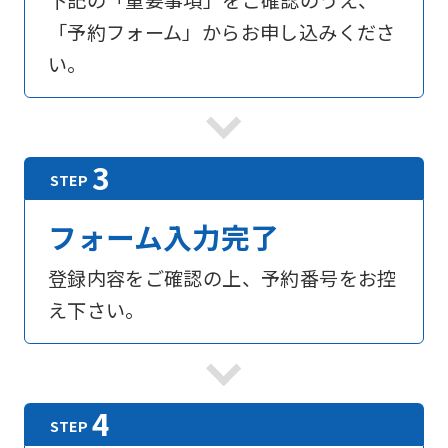
下記の「重要事項」をご確認のうえ、
「予約フォーム」からお申し込みくださ
い。
フォーム入力完了
登録内容をご確認の上、予約番号をお控
え下さい。