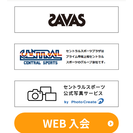
WEB 入会