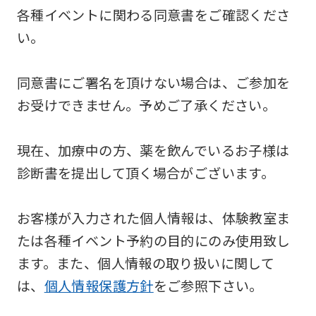
各種イベントに関わる同意書をご確認くださ
い。
同意書にご署名を頂けない場合は、ご参加を
お受けできません。予めご了承ください。
現在、加療中の方、薬を飲んでいるお子様は
診断書を提出して頂く場合がございます。
お客様が入力された個人情報は、体験教室ま
たは各種イベント予約の目的にのみ使用致し
ます。また、個人情報の取り扱いに関して
は、
個人情報保護方針
をご参照下さい。