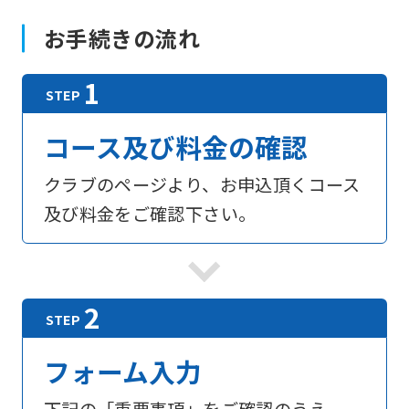
お手続きの流れ
コース及び料金の確認
クラブのページより、お申込頂くコース
及び料金をご確認下さい。
フォーム入力