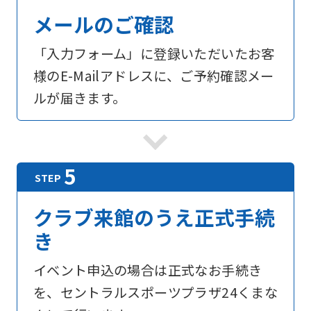
メールのご確認
「入力フォーム」に登録いただいたお客
様のE-Mailアドレスに、ご予約確認メー
ルが届きます。
クラブ来館のうえ正式手続
き
イベント申込の場合は正式なお手続き
を、セントラルスポーツプラザ24くまな