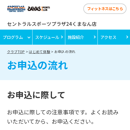
フィットネスはこちら
セントラルスポーツプラザ24くまなん店
プログラム
スケジュール
施設紹介
アクセス
クラブTOP
はじめて体験
お申込の流れ
お申込の流れ
お申込に際して
お申込に際しての注意事項です。よくお読み
いただいてから、お申込ください。