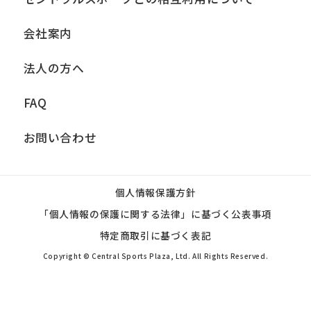
会社案内
法人の方へ
FAQ
お問い合わせ
個人情報保護方針
「個人情報の保護に関する法律」に基づく公表事項
特定商取引に基づく表記
Copyright © Central Sports Plaza, Ltd. All Rights Reserved.