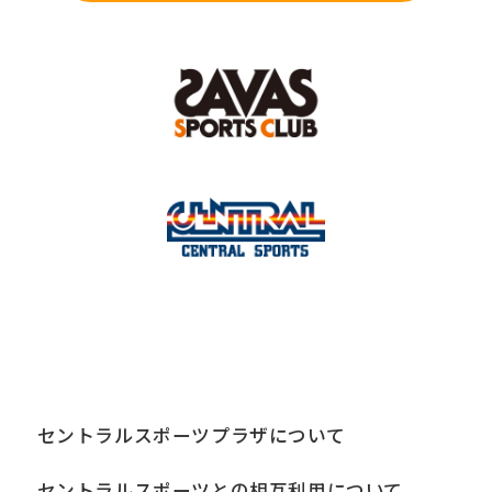
セントラルスポーツプラザについて
セントラルスポーツとの相互利用について