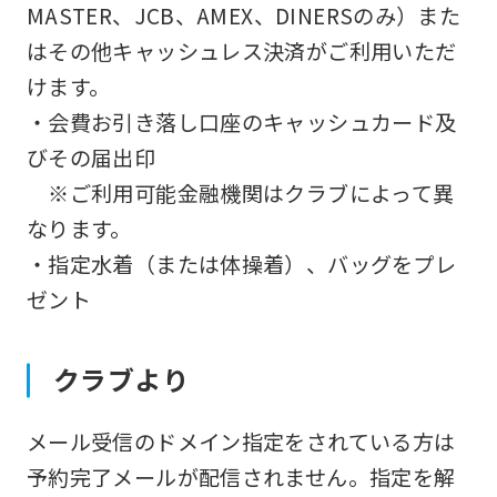
MASTER、JCB、AMEX、DINERSのみ）また
はその他キャッシュレス決済がご利用いただ
けます。
・会費お引き落し口座のキャッシュカード及
びその届出印
※ご利用可能金融機関はクラブによって異
なります。
・指定水着（または体操着）、バッグをプレ
ゼント
クラブより
メール受信のドメイン指定をされている方は
予約完了メールが配信されません。指定を解