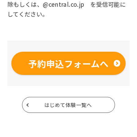
除もしくは、@central.co.jp を受信可能に
してください。
予約申込フォームへ
はじめて体験一覧へ