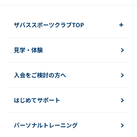
ザバススポーツクラブTOP
見学・体験
入会をご検討の方へ
はじめてサポート
パーソナルトレーニング