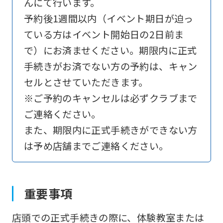
んにて行います。
予約後1週間以内（イベント期日が迫っ
ている方はイベント開始日の2日前ま
で）にお済ませください。期限内に正式
手続きがお済でない方の予約は、キャン
セルとさせていただきます。
※ご予約のキャンセルは必ずクラブまで
ご連絡ください。
また、期限内に正式手続きができない方
は予め店舗までご連絡ください。
重要事項
店頭での正式手続きの際に、体験教室または