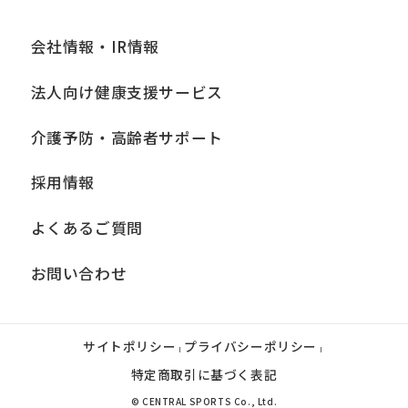
会社情報・IR情報
法人向け健康支援サービス
介護予防・高齢者サポート
採用情報
よくあるご質問
お問い合わせ
サイトポリシー
プライバシーポリシー
|
|
特定商取引に基づく表記
© CENTRAL SPORTS Co., Ltd.