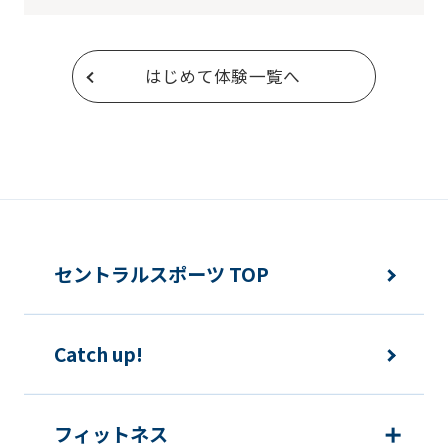
はじめて体験一覧へ
セントラルスポーツ TOP
Catch up!
フィットネス