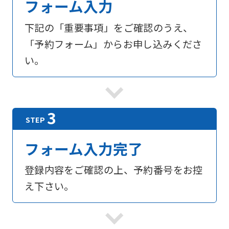
フォーム入力
下記の「重要事項」をご確認のうえ、
「予約フォーム」からお申し込みくださ
い。
フォーム入力完了
登録内容をご確認の上、予約番号をお控
え下さい。