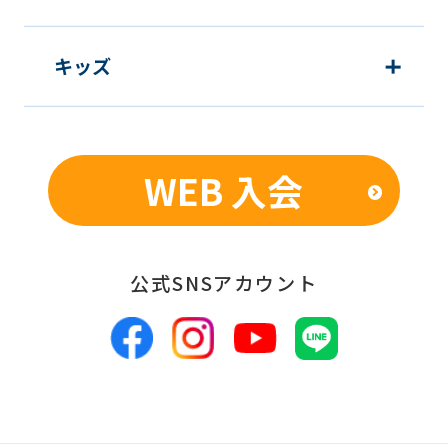
キッズ
WEB 入会
公式SNSアカウント