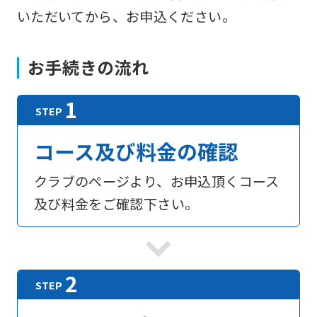
いただいてから、お申込ください。
お手続きの流れ
コース及び料金の確認
クラブのページより、お申込頂くコース
及び料金をご確認下さい。