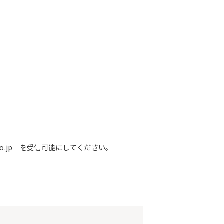
o.jp を受信可能にしてください。