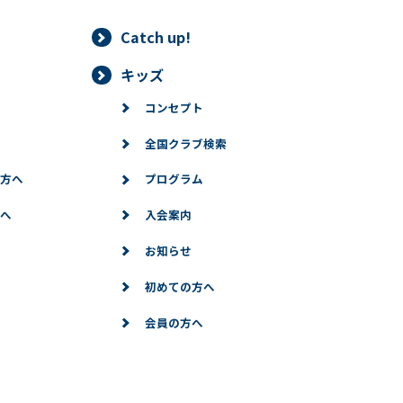
Catch up!
キッズ
コンセプト
全国クラブ検索
方へ
プログラム
へ
入会案内
お知らせ
初めての方へ
会員の方へ