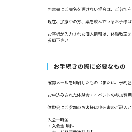
同意書にご署名を頂けない場合は、ご参加を
現在、加療中の方、薬を飲んでいるお子様は
お客様が入力された個人情報は、体験教室ま
参照下さい。
お手続きの際に必要なもの
確認メールを印刷したもの（または、予約番
お申込みされた体験会・イベントの参加費用
体験会にご参加のお客様は申込書のご記入と
入会一時金
・入会金 無料
・カード発行手数料 無料