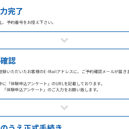
力完了
上、予約番号をお控え下さい。
ご確認
録いただいたお客様のE-Mailアドレスに、ご予約確認メールが届き
中に「体験申込アンケート」のURLを記載しております。
、「体験申込アンケート」のご入力をお願い致します。
館のうえ正式手続き