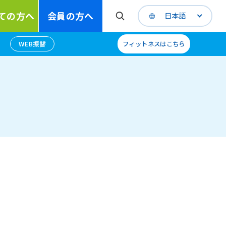
ての方へ
会員の方へ
日本語
WEB振替
フィットネスはこちら