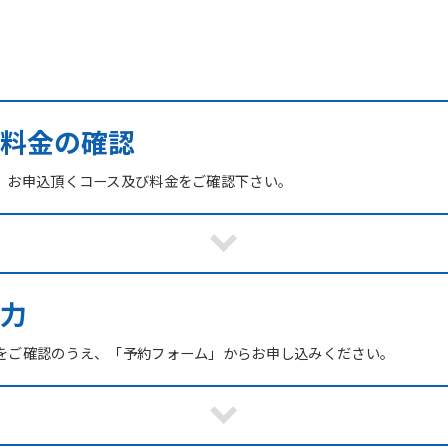
び料金の確認
、お申込頂くコース及び料金をご確認下さい。
力
をご確認のうえ、「予約フォーム」からお申し込みください。