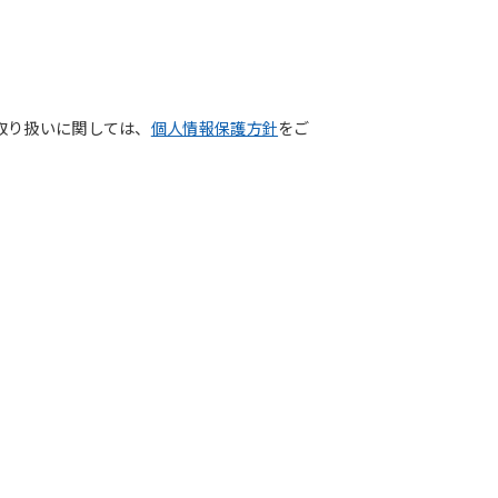
取り扱いに関しては、
個人情報保護方針
をご