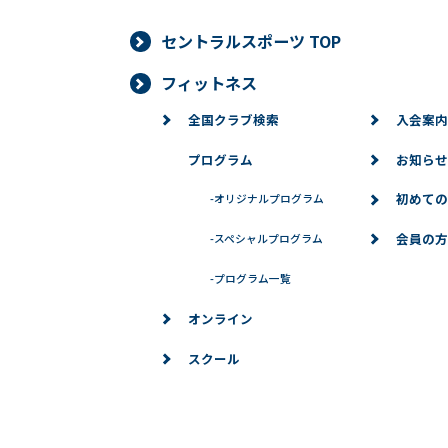
セントラルスポーツ TOP
フィットネス
全国クラブ検索
入会案内
プログラム
お知らせ
初めての
-
オリジナルプログラム
会員の方
-
スペシャルプログラム
-
プログラム一覧
オンライン
スクール