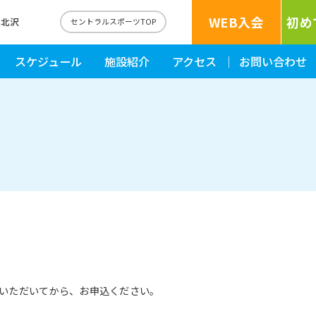
WEB入会
初め
下北沢
セントラルスポーツTOP
スケジュール
施設紹介
アクセス
お問い合わせ
いただいてから、お申込ください。