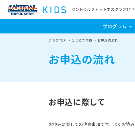
セントラルフィットネスクラブ24 
プログラム
クラブTOP
はじめて体験
お申込の流れ
お申込の流れ
お申込に際して
お申込に際しての注意事項です。よくお読み