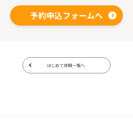
予約申込フォームへ
はじめて体験一覧へ