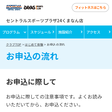
フィットネスはこちら
セントラルスポーツプラザ24くまなん店
プログラム
スケジュール
施設紹介
アクセス
クラブTOP
はじめて体験
お申込の流れ
お申込の流れ
お申込に際して
お申込に際しての注意事項です。よくお読み
いただいてから、お申込ください。