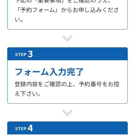
下記の「重要事項」をご確認のうえ、
「予約フォーム」からお申し込みくださ
い。
フォーム入力完了
登録内容をご確認の上、予約番号をお控
え下さい。