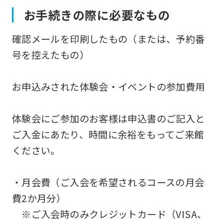
お手続きの際に必要なもの
確認メールを印刷したもの（または、予約番
号を控えたもの）
お申込みされた体験会・イベントの参加費用
体験会にご参加のお客様は申込書のご記入と
ご入金にあたり、時間に余裕をもってご来館
ください。
・月会費（ご入会を希望されるコースの月会
費2か月分）
※ご入会時のみクレジットカード（VISA、