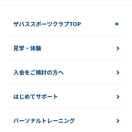
ザバススポーツクラブTOP
見学・体験
入会をご検討の方へ
はじめてサポート
パーソナルトレーニング