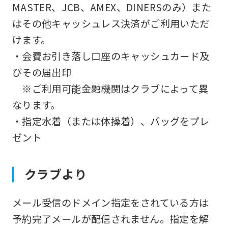
MASTER、JCB、AMEX、DINERSのみ）また
はその他キャッシュレス決済がご利用いただ
けます。
・会費お引き落し口座のキャッシュカード及
びその届出印
※ご利用可能金融機関はクラブによって異
なります。
・指定水着（または体操着）、バッグをプレ
ゼント
クラブより
メール受信のドメイン指定をされている方は
予約完了メールが配信されません。指定を解