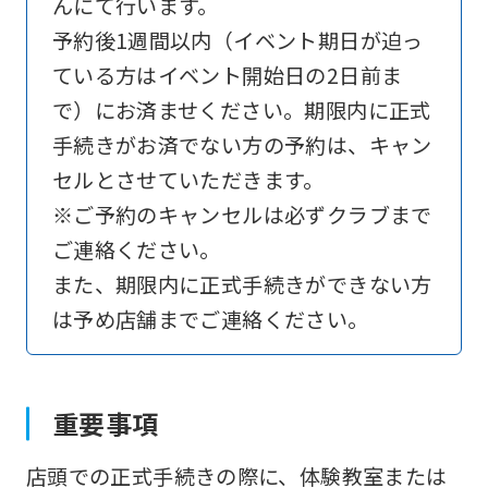
んにて行います。
予約後1週間以内（イベント期日が迫っ
ている方はイベント開始日の2日前ま
で）にお済ませください。期限内に正式
手続きがお済でない方の予約は、キャン
セルとさせていただきます。
※ご予約のキャンセルは必ずクラブまで
ご連絡ください。
また、期限内に正式手続きができない方
は予め店舗までご連絡ください。
重要事項
店頭での正式手続きの際に、体験教室または