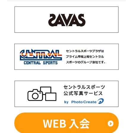
WEB 入会