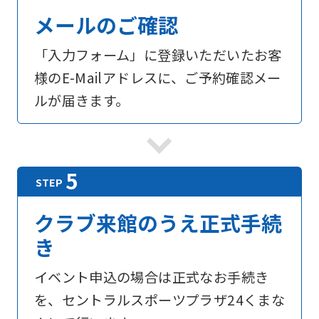
メールのご確認
「入力フォーム」に登録いただいたお客
様のE-Mailアドレスに、ご予約確認メー
ルが届きます。
クラブ来館のうえ正式手続
き
イベント申込の場合は正式なお手続き
を、セントラルスポーツプラザ24くまな