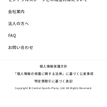
会社案内
法人の方へ
FAQ
お問い合わせ
個人情報保護方針
「個人情報の保護に関する法律」に基づく公表事項
特定商取引に基づく表記
Copyright © Central Sports Plaza, Ltd. All Rights Reserved.