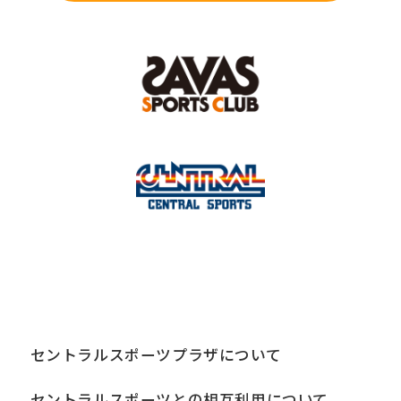
セントラルスポーツプラザについて
セントラルスポーツとの相互利用について