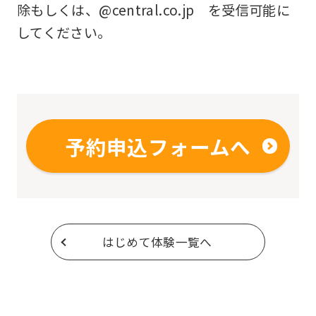
除もしくは、@central.co.jp を受信可能に
してください。
予約申込フォームへ
はじめて体験一覧へ