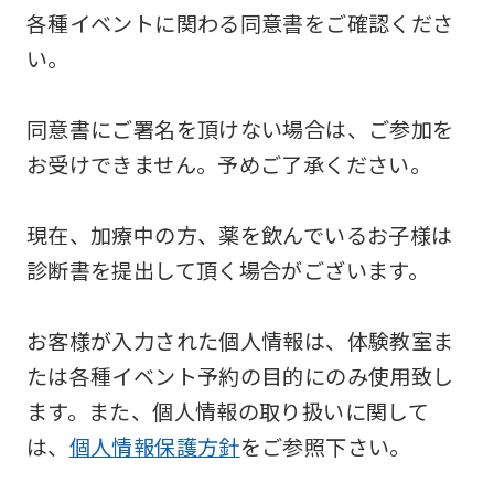
各種イベントに関わる同意書をご確認くださ
い。
同意書にご署名を頂けない場合は、ご参加を
お受けできません。予めご了承ください。
現在、加療中の方、薬を飲んでいるお子様は
診断書を提出して頂く場合がございます。
お客様が入力された個人情報は、体験教室ま
たは各種イベント予約の目的にのみ使用致し
ます。また、個人情報の取り扱いに関して
は、
個人情報保護方針
をご参照下さい。