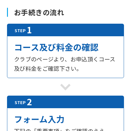
お手続きの流れ
コース及び料金の確認
クラブのページより、お申込頂くコース
及び料金をご確認下さい。
フォーム入力