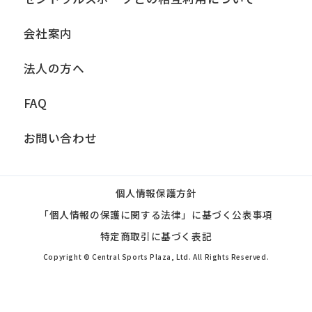
会社案内
法人の方へ
FAQ
お問い合わせ
個人情報保護方針
「個人情報の保護に関する法律」に基づく公表事項
特定商取引に基づく表記
Copyright © Central Sports Plaza, Ltd. All Rights Reserved.