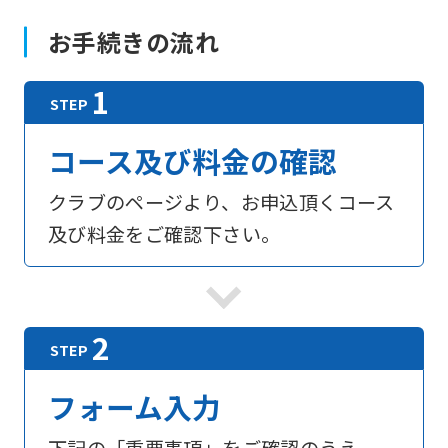
お手続きの流れ
コース及び料金の確認
クラブのページより、お申込頂くコース
及び料金をご確認下さい。
フォーム入力