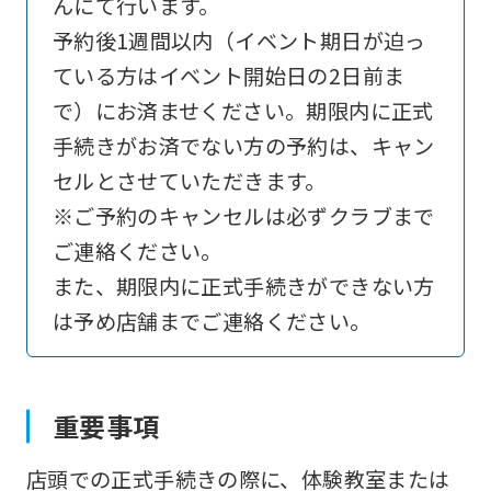
んにて行います。
予約後1週間以内（イベント期日が迫っ
ている方はイベント開始日の2日前ま
で）にお済ませください。期限内に正式
手続きがお済でない方の予約は、キャン
セルとさせていただきます。
※ご予約のキャンセルは必ずクラブまで
ご連絡ください。
また、期限内に正式手続きができない方
は予め店舗までご連絡ください。
重要事項
店頭での正式手続きの際に、体験教室または