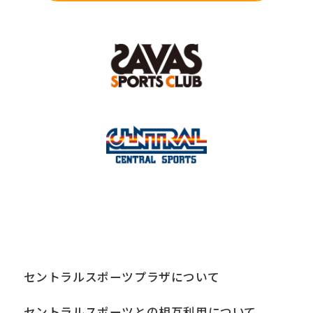
セントラルスポーツプラザについて
セントラルスポーツとの相互利用について