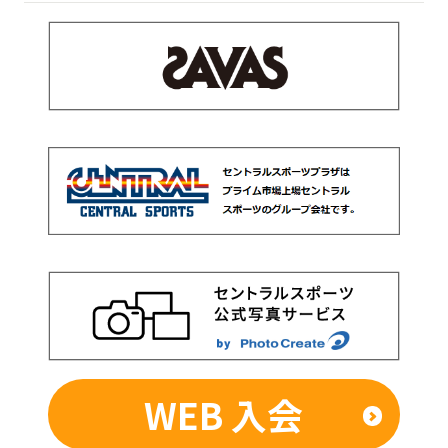
WEB 入会