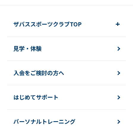
ザバススポーツクラブTOP
見学・体験
入会をご検討の方へ
はじめてサポート
パーソナルトレーニング