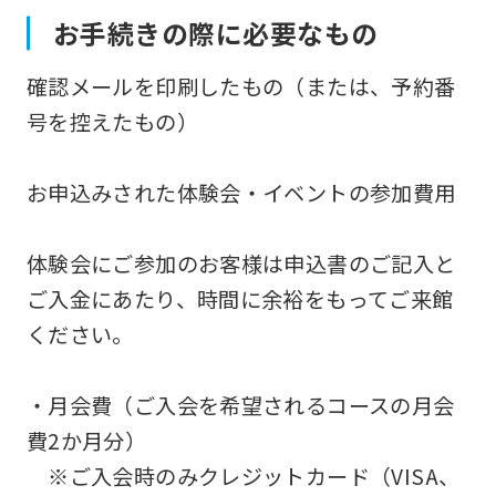
お手続きの際に必要なもの
確認メールを印刷したもの（または、予約番
号を控えたもの）
お申込みされた体験会・イベントの参加費用
体験会にご参加のお客様は申込書のご記入と
ご入金にあたり、時間に余裕をもってご来館
ください。
・月会費（ご入会を希望されるコースの月会
費2か月分）
※ご入会時のみクレジットカード（VISA、