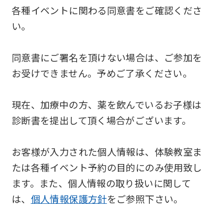
各種イベントに関わる同意書をご確認くださ
い。
同意書にご署名を頂けない場合は、ご参加を
お受けできません。予めご了承ください。
現在、加療中の方、薬を飲んでいるお子様は
診断書を提出して頂く場合がございます。
お客様が入力された個人情報は、体験教室ま
たは各種イベント予約の目的にのみ使用致し
ます。また、個人情報の取り扱いに関して
は、
個人情報保護方針
をご参照下さい。