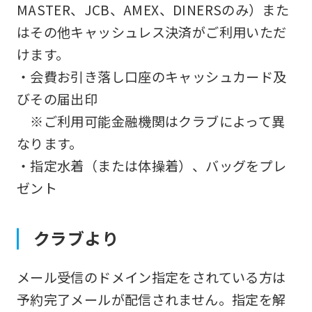
MASTER、JCB、AMEX、DINERSのみ）また
はその他キャッシュレス決済がご利用いただ
けます。
・会費お引き落し口座のキャッシュカード及
びその届出印
※ご利用可能金融機関はクラブによって異
なります。
・指定水着（または体操着）、バッグをプレ
ゼント
クラブより
メール受信のドメイン指定をされている方は
予約完了メールが配信されません。指定を解