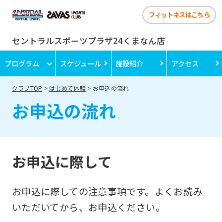
フィットネスはこちら
セントラルスポーツプラザ24くまなん店
プログラム
スケジュール
施設紹介
アクセス
クラブTOP
はじめて体験
お申込の流れ
お申込の流れ
お申込に際して
お申込に際しての注意事項です。よくお読み
いただいてから、お申込ください。