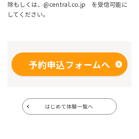
除もしくは、@central.co.jp を受信可能に
してください。
予約申込フォームへ
はじめて体験一覧へ