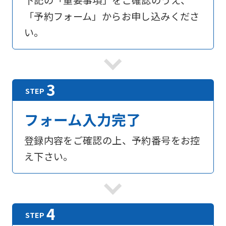
下記の「重要事項」をご確認のうえ、
「予約フォーム」からお申し込みくださ
い。
フォーム入力完了
登録内容をご確認の上、予約番号をお控
え下さい。