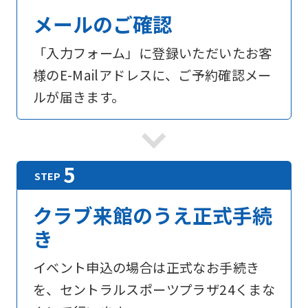
メールのご確認
「入力フォーム」に登録いただいたお客
様のE-Mailアドレスに、ご予約確認メー
ルが届きます。
クラブ来館のうえ正式手続
き
イベント申込の場合は正式なお手続き
を、セントラルスポーツプラザ24くまな