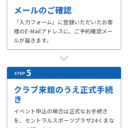
メールのご確認
「入力フォーム」に登録いただいたお客
様のE-Mailアドレスに、ご予約確認メー
ルが届きます。
クラブ来館のうえ正式手続
き
イベント申込の場合は正式なお手続き
を、セントラルスポーツプラザ24くまな