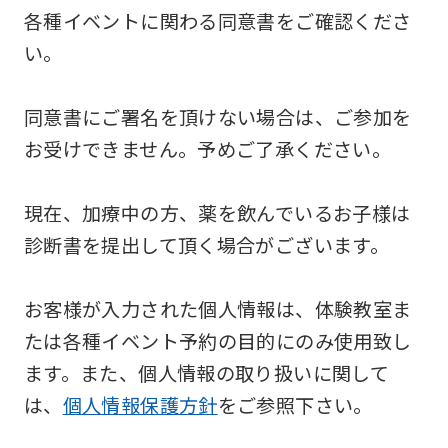
各種イベントに関わる同意書をご確認くださ
い。
同意書にご署名を頂けない場合は、ご参加を
お受けできません。予めご了承ください。
現在、加療中の方、薬を飲んでいるお子様は
診断書を提出して頂く場合がございます。
お客様が入力された個人情報は、体験教室ま
たは各種イベント予約の目的にのみ使用致し
ます。また、個人情報の取り扱いに関して
は、
個人情報保護方針
をご参照下さい。