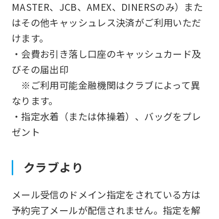
MASTER、JCB、AMEX、DINERSのみ）また
はその他キャッシュレス決済がご利用いただ
けます。
・会費お引き落し口座のキャッシュカード及
びその届出印
※ご利用可能金融機関はクラブによって異
なります。
・指定水着（または体操着）、バッグをプレ
ゼント
クラブより
メール受信のドメイン指定をされている方は
予約完了メールが配信されません。指定を解