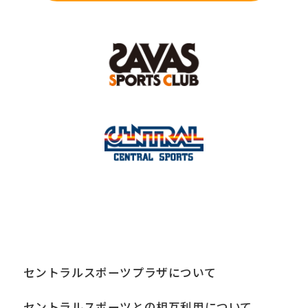
セントラルスポーツプラザについて
セントラルスポーツとの相互利用について