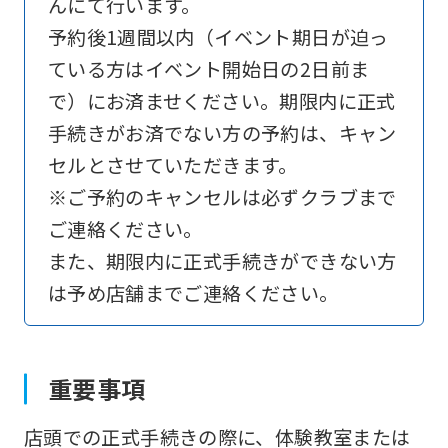
んにて行います。
予約後1週間以内（イベント期日が迫っ
ている方はイベント開始日の2日前ま
で）にお済ませください。期限内に正式
手続きがお済でない方の予約は、キャン
セルとさせていただきます。
※ご予約のキャンセルは必ずクラブまで
ご連絡ください。
また、期限内に正式手続きができない方
は予め店舗までご連絡ください。
重要事項
店頭での正式手続きの際に、体験教室または