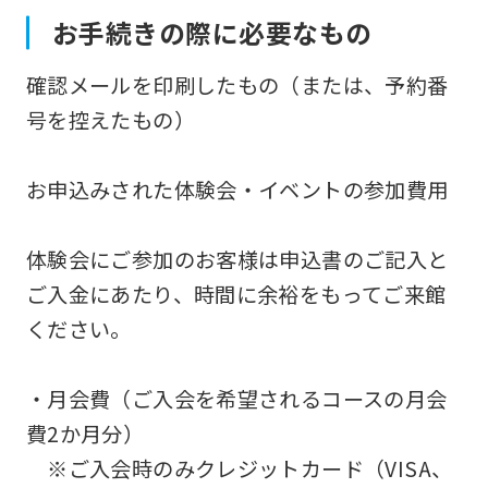
お手続きの際に必要なもの
確認メールを印刷したもの（または、予約番
号を控えたもの）
お申込みされた体験会・イベントの参加費用
体験会にご参加のお客様は申込書のご記入と
ご入金にあたり、時間に余裕をもってご来館
ください。
・月会費（ご入会を希望されるコースの月会
費2か月分）
※ご入会時のみクレジットカード（VISA、