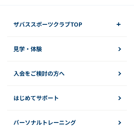
ザバススポーツクラブTOP
見学・体験
入会をご検討の方へ
はじめてサポート
パーソナルトレーニング