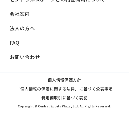
会社案内
法人の方へ
FAQ
お問い合わせ
個人情報保護方針
「個人情報の保護に関する法律」に基づく公表事項
特定商取引に基づく表記
Copyright © Central Sports Plaza, Ltd. All Rights Reserved.