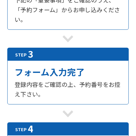
下記の「重要事項」をご確認のうえ、
「予約フォーム」からお申し込みくださ
い。
フォーム入力完了
登録内容をご確認の上、予約番号をお控
え下さい。