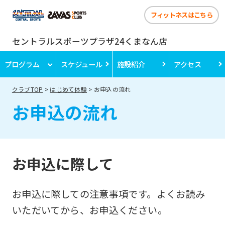
フィットネスはこちら
セントラルスポーツプラザ24くまなん店
プログラム
スケジュール
施設紹介
アクセス
クラブTOP
はじめて体験
お申込の流れ
お申込の流れ
お申込に際して
お申込に際しての注意事項です。よくお読み
いただいてから、お申込ください。