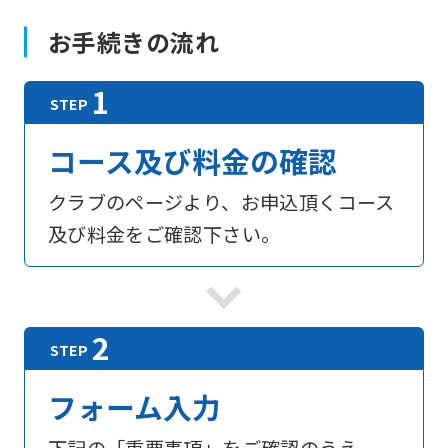
お手続きの流れ
コース及び料金の確認
クラブのページより、お申込頂くコース
及び料金をご確認下さい。
フォーム入力