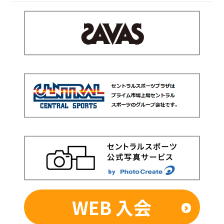
WEB 入会