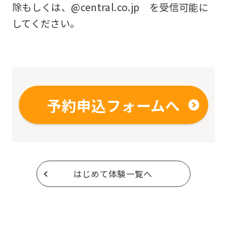
除もしくは、@central.co.jp を受信可能に
してください。
予約申込フォームへ
はじめて体験一覧へ