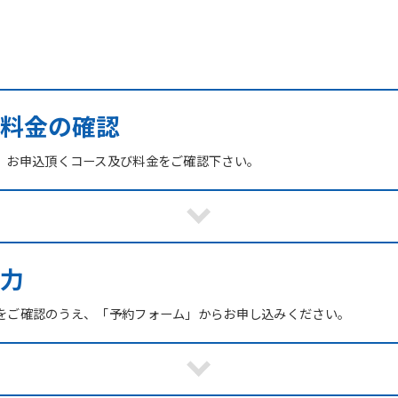
び料金の確認
、お申込頂くコース及び料金をご確認下さい。
力
をご確認のうえ、「予約フォーム」からお申し込みください。