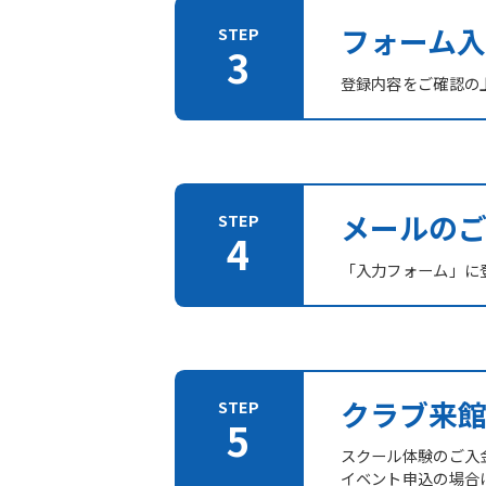
フォーム入
登録内容をご確認の
メールの
「入力フォーム」に登
クラブ来
スクール体験のご入
イベント申込の場合