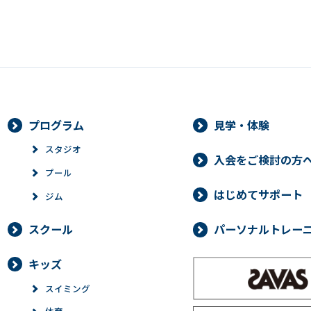
プログラム
見学・体験
スタジオ
入会をご検討の方
プール
はじめてサポート
ジム
スクール
パーソナルトレー
キッズ
スイミング