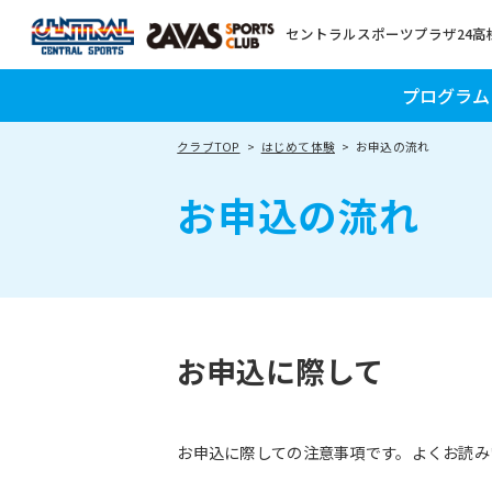
セントラルスポーツプラザ24高
プログラム
クラブTOP
はじめて体験
お申込の流れ
お申込の流れ
お申込に際して
お申込に際しての注意事項です。よくお読み