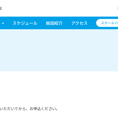
松
スケジュール
施設紹介
アクセス
スクールバ
いただいてから、お申込ください。