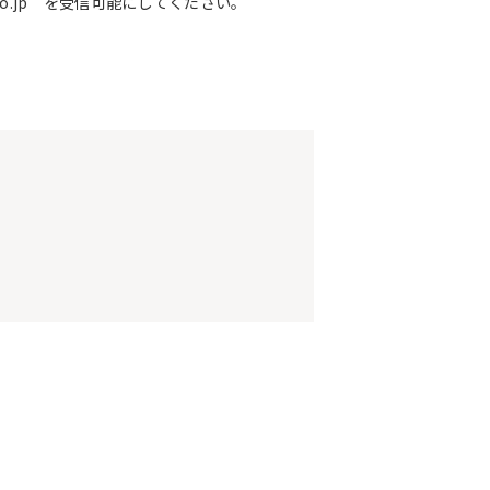
o.jp を受信可能にしてください。