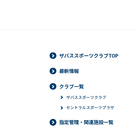
ザバススポーツクラブTOP
最新情報
クラブ一覧
ザバススポーツクラブ
セントラルスポーツプラザ
指定管理・関連施設一覧