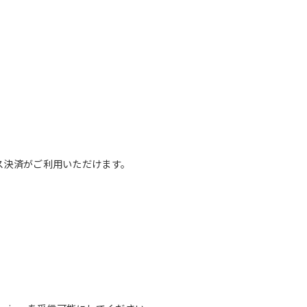
レス決済がご利用いただけます。