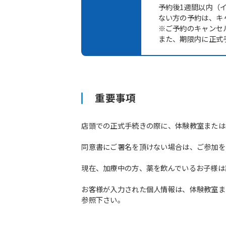
予約後1週間以内（
ない方の予約は、キ
※ご予約のキャンセ
また、期限内に正式
重要事項
店頭での正式手続きの際に、体験教室または
同意書にご署名を頂けない場合は、ご参加を
現在、加療中の方、薬を飲んでいるお子様は
お客様が入力された個人情報は、体験教室ま
参照下さい。