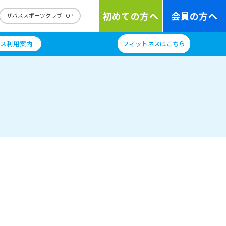
初めての方へ
会員の方へ
ザバススポーツクラブTOP
ス利用案内
フィットネスはこちら