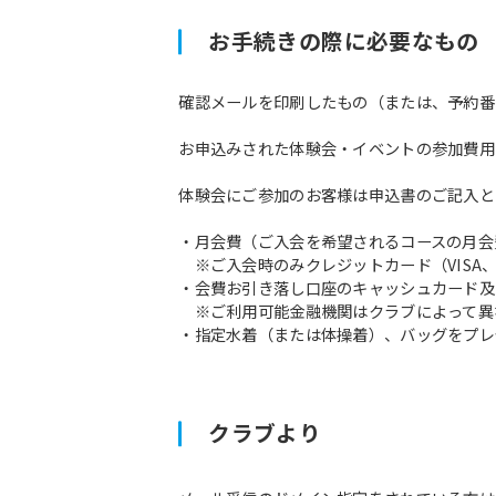
お手続きの際に必要なもの
確認メールを印刷したもの（または、予約番
お申込みされた体験会・イベントの参加費用
体験会にご参加のお客様は申込書のご記入と
・月会費（ご入会を希望されるコースの月会
※ご入会時のみクレジットカード（VISA、M
・会費お引き落し口座のキャッシュカード及
※ご利用可能金融機関はクラブによって異
・指定水着（または体操着）、バッグをプレ
クラブより