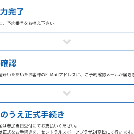
力完了
上、予約番号をお控え下さい。
ご確認
録いただいたお客様のE-Mailアドレスに、ご予約確認メールが届き
館のうえ正式手続き
金は参加当日受付にてお支払いください。
は正式なお手続きを、セントラルスポーツプラザ24高松にて行います