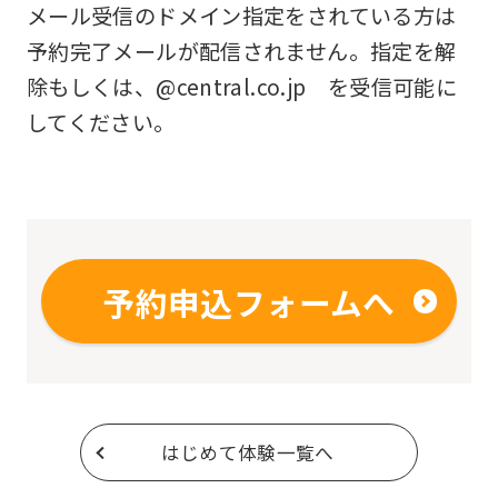
メール受信のドメイン指定をされている方は
予約完了メールが配信されません。指定を解
除もしくは、@central.co.jp を受信可能に
してください。
予約申込フォームへ
はじめて体験一覧へ