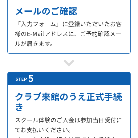
メールのご確認
「入力フォーム」に登録いただいたお客
様のE-Mailアドレスに、ご予約確認メー
ルが届きます。
クラブ来館のうえ正式手続
き
スクール体験のご入金は参加当日受付に
てお支払いください。