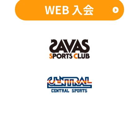
WEB 入会