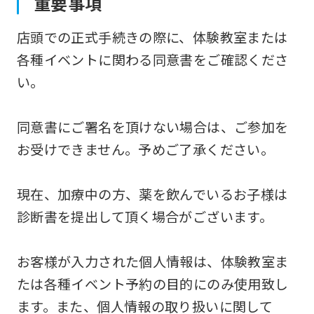
重要事項
店頭での正式手続きの際に、体験教室または
各種イベントに関わる同意書をご確認くださ
い。
同意書にご署名を頂けない場合は、ご参加を
お受けできません。予めご了承ください。
現在、加療中の方、薬を飲んでいるお子様は
診断書を提出して頂く場合がございます。
お客様が入力された個人情報は、体験教室ま
たは各種イベント予約の目的にのみ使用致し
ます。また、個人情報の取り扱いに関して