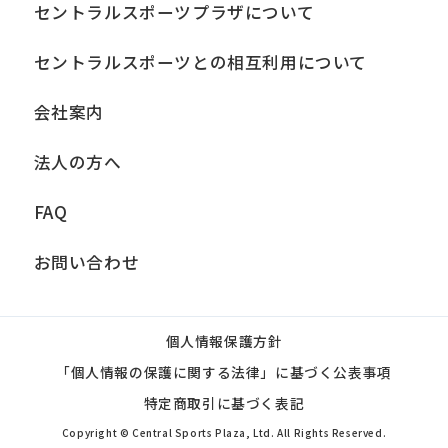
セントラルスポーツプラザについて
セントラルスポーツとの相互利用について
会社案内
法人の方へ
FAQ
お問い合わせ
個人情報保護方針
「個人情報の保護に関する法律」に基づく公表事項
特定商取引に基づく表記
Copyright © Central Sports Plaza, Ltd. All Rights Reserved.