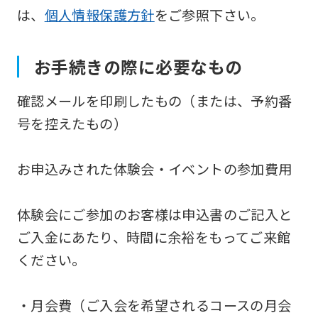
は、
個人情報保護方針
をご参照下さい。
お手続きの際に必要なもの
確認メールを印刷したもの（または、予約番
号を控えたもの）
お申込みされた体験会・イベントの参加費用
体験会にご参加のお客様は申込書のご記入と
ご入金にあたり、時間に余裕をもってご来館
ください。
・月会費（ご入会を希望されるコースの月会