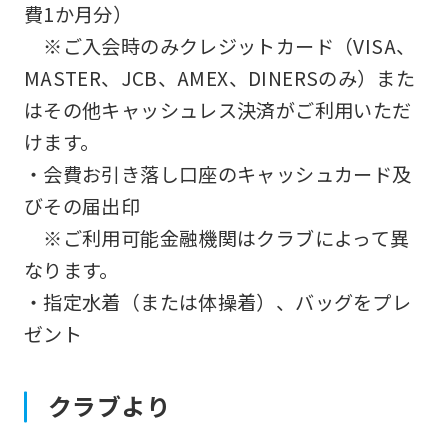
費1か月分）
※ご入会時のみクレジットカード（VISA、
MASTER、JCB、AMEX、DINERSのみ）また
はその他キャッシュレス決済がご利用いただ
けます。
・会費お引き落し口座のキャッシュカード及
びその届出印
※ご利用可能金融機関はクラブによって異
なります。
・指定水着（または体操着）、バッグをプレ
ゼント
クラブより