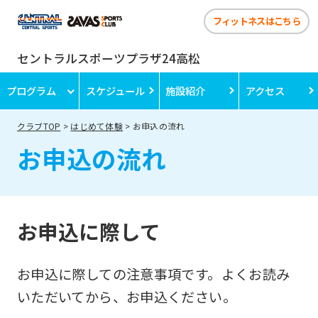
フィットネスはこちら
セントラルスポーツプラザ24高松
プログラム
スケジュール
施設紹介
アクセス
クラブTOP
はじめて体験
お申込の流れ
お申込の流れ
お申込に際して
お申込に際しての注意事項です。よくお読み
いただいてから、お申込ください。