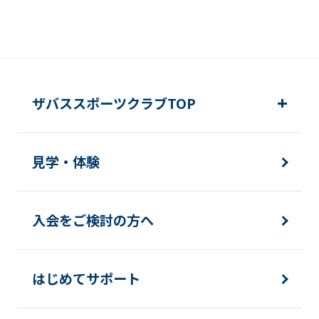
ザバススポーツクラブTOP
見学・体験
入会をご検討の方へ
はじめてサポート