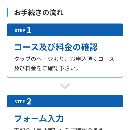
お手続きの流れ
コース及び料金の確認
クラブのページより、お申込頂くコース
及び料金をご確認下さい。
フォーム入力