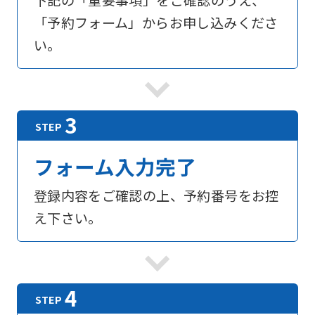
下記の「重要事項」をご確認のうえ、
「予約フォーム」からお申し込みくださ
い。
フォーム入力完了
登録内容をご確認の上、予約番号をお控
え下さい。