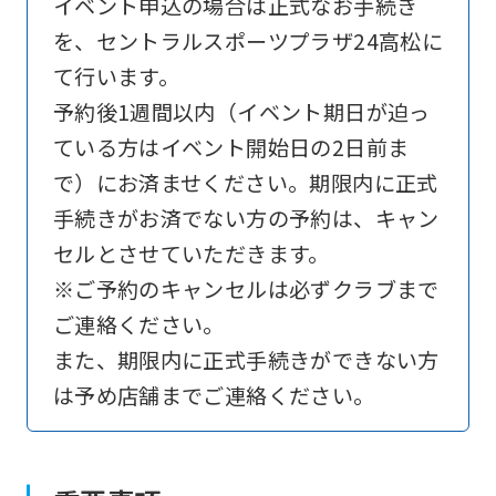
イベント申込の場合は正式なお手続き
を、セントラルスポーツプラザ24高松に
て行います。
予約後1週間以内（イベント期日が迫っ
ている方はイベント開始日の2日前ま
で）にお済ませください。期限内に正式
手続きがお済でない方の予約は、キャン
セルとさせていただきます。
※ご予約のキャンセルは必ずクラブまで
ご連絡ください。
また、期限内に正式手続きができない方
は予め店舗までご連絡ください。