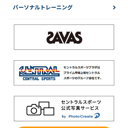
パーソナルトレーニング