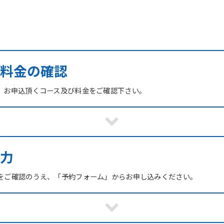
び料金の確認
、お申込頂くコース及び料金をご確認下さい。
力
をご確認のうえ、「予約フォーム」からお申し込みください。