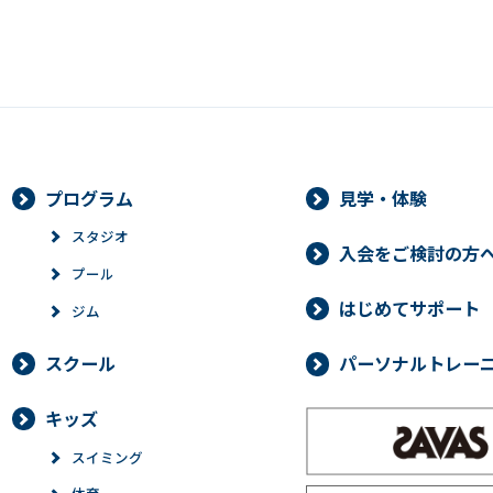
プログラム
見学・体験
スタジオ
入会をご検討の方
プール
はじめてサポート
ジム
スクール
パーソナルトレー
キッズ
スイミング