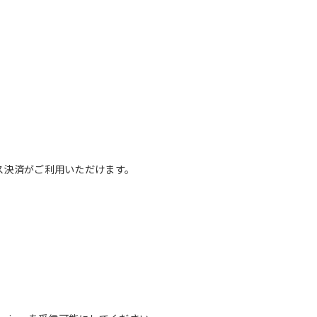
レス決済がご利用いただけます。