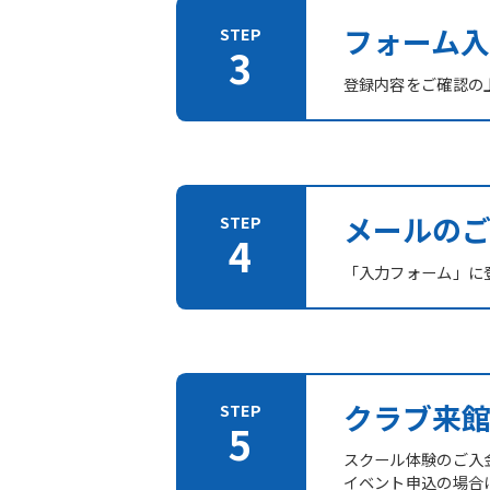
フォーム入
登録内容をご確認の
メールの
「入力フォーム」に登
クラブ来
スクール体験のご入
イベント申込の場合