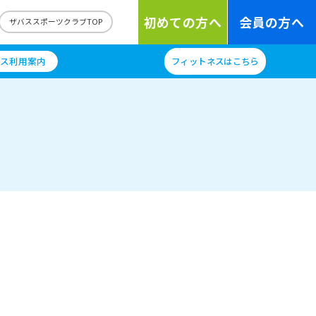
初めての方へ
会員の方へ
ザバススポーツクラブTOP
ス利用案内
フィットネスはこちら