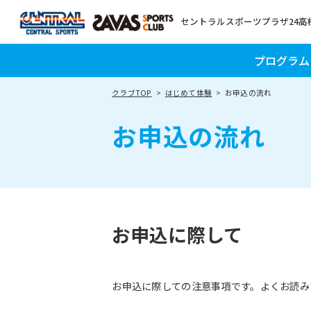
セントラルスポーツプラザ24高
プログラム
クラブTOP
はじめて体験
お申込の流れ
お申込の流れ
お申込に際して
お申込に際しての注意事項です。よくお読み