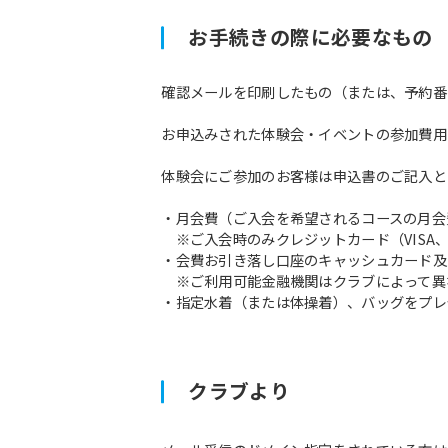
お手続きの際に必要なもの
確認メールを印刷したもの（または、予約番
お申込みされた体験会・イベントの参加費用
体験会にご参加のお客様は申込書のご記入と
・月会費（ご入会を希望されるコースの月会
※ご入会時のみクレジットカード（VISA、M
・会費お引き落し口座のキャッシュカード及
※ご利用可能金融機関はクラブによって異
・指定水着（または体操着）、バッグをプレ
クラブより