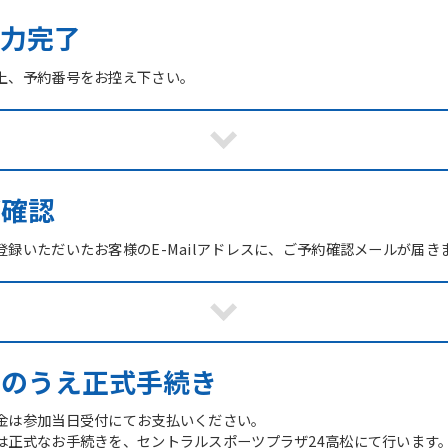
力完了
上、予約番号をお控え下さい。
ご確認
録いただいたお客様のE-Mailアドレスに、ご予約確認メールが届き
館のうえ正式手続き
金は参加当日受付にてお支払いください。
は正式なお手続きを、セントラルスポーツプラザ24高松にて行います