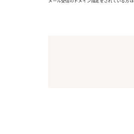
メール受信のドメイン指定をされている方は予約