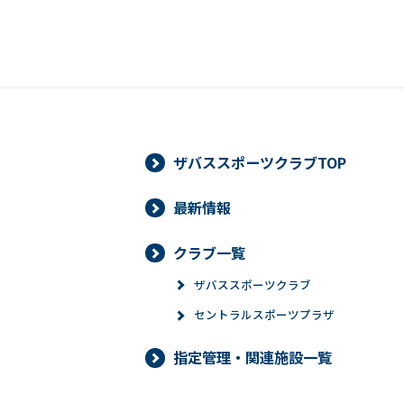
ザバススポーツクラブTOP
最新情報
クラブ一覧
ザバススポーツクラブ
セントラルスポーツプラザ
指定管理・関連施設一覧