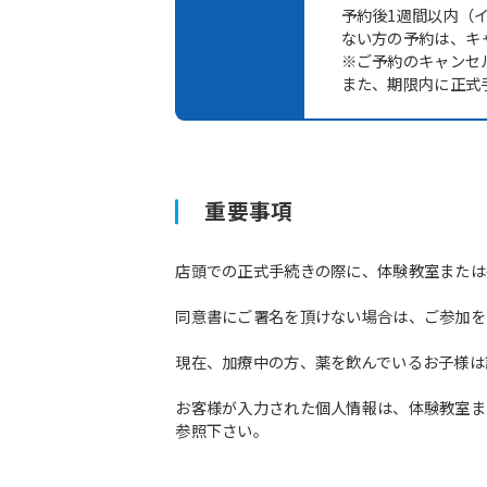
予約後1週間以内（
ない方の予約は、キ
※ご予約のキャンセ
また、期限内に正式
重要事項
店頭での正式手続きの際に、体験教室または
同意書にご署名を頂けない場合は、ご参加を
現在、加療中の方、薬を飲んでいるお子様は
お客様が入力された個人情報は、体験教室ま
参照下さい。