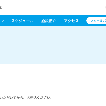
松
スケジュール
施設紹介
アクセス
スクールバ
いただいてから、お申込ください。