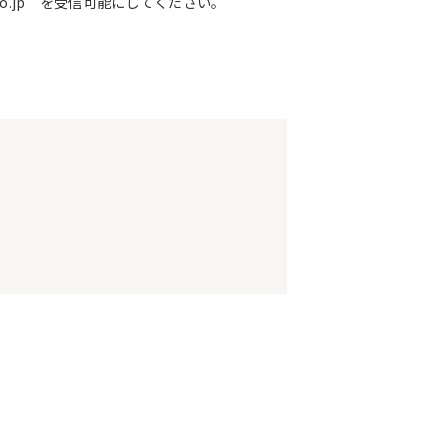
o.jp を受信可能にしてください。