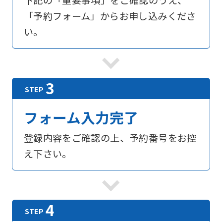
下記の「重要事項」をご確認のうえ、
「予約フォーム」からお申し込みくださ
い。
フォーム入力完了
登録内容をご確認の上、予約番号をお控
え下さい。