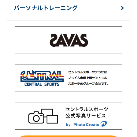
パーソナルトレーニング