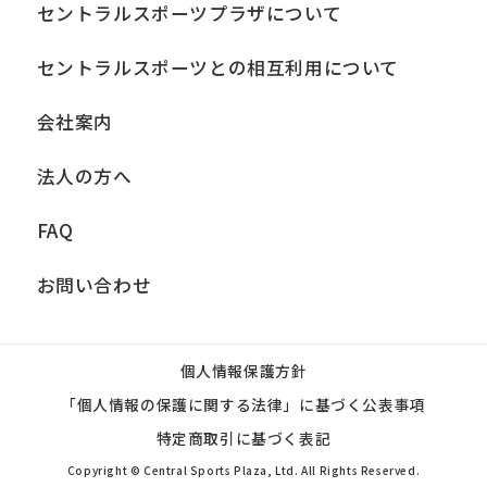
セントラルスポーツプラザについて
セントラルスポーツとの相互利用について
会社案内
法人の方へ
FAQ
お問い合わせ
個人情報保護方針
「個人情報の保護に関する法律」に基づく公表事項
特定商取引に基づく表記
Copyright © Central Sports Plaza, Ltd. All Rights Reserved.