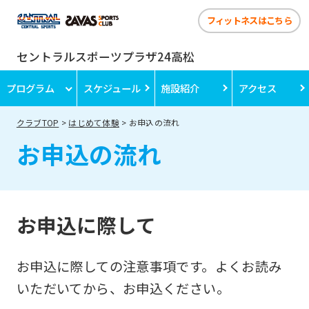
フィットネスはこちら
セントラルスポーツプラザ24高松
プログラム
スケジュール
施設紹介
アクセス
クラブTOP
はじめて体験
お申込の流れ
お申込の流れ
お申込に際して
お申込に際しての注意事項です。よくお読み
いただいてから、お申込ください。