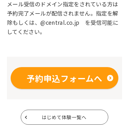
メール受信のドメイン指定をされている方は
予約完了メールが配信されません。指定を解
除もしくは、@central.co.jp を受信可能に
してください。
予約申込フォームへ
はじめて体験一覧へ