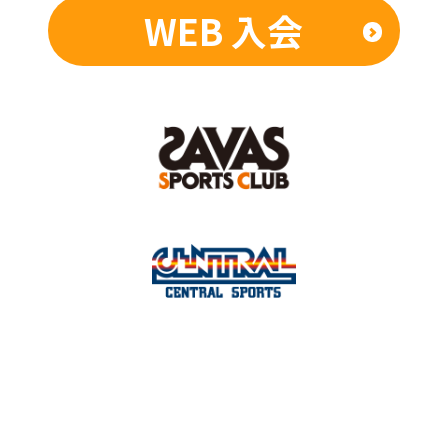
WEB 入会