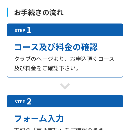
お手続きの流れ
コース及び料金の確認
クラブのページより、お申込頂くコース
及び料金をご確認下さい。
フォーム入力