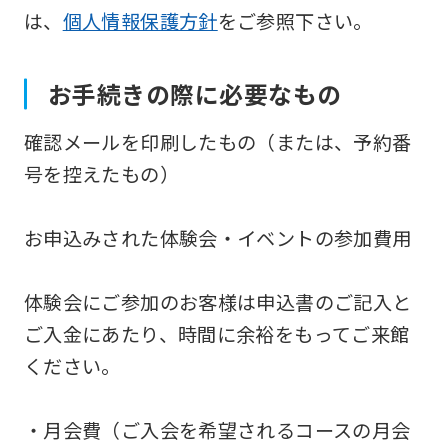
は、
個人情報保護方針
をご参照下さい。
お手続きの際に必要なもの
確認メールを印刷したもの（または、予約番
号を控えたもの）
お申込みされた体験会・イベントの参加費用
体験会にご参加のお客様は申込書のご記入と
ご入金にあたり、時間に余裕をもってご来館
ください。
・月会費（ご入会を希望されるコースの月会