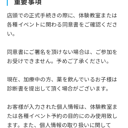
重要事項
店頭での正式手続きの際に、体験教室または
各種イベントに関わる同意書をご確認くださ
い。
同意書にご署名を頂けない場合は、ご参加を
お受けできません。予めご了承ください。
現在、加療中の方、薬を飲んでいるお子様は
診断書を提出して頂く場合がございます。
お客様が入力された個人情報は、体験教室ま
たは各種イベント予約の目的にのみ使用致し
ます。また、個人情報の取り扱いに関して