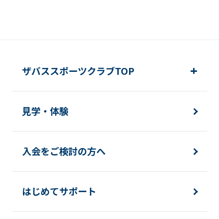
ザバススポーツクラブTOP
見学・体験
入会をご検討の方へ
はじめてサポート