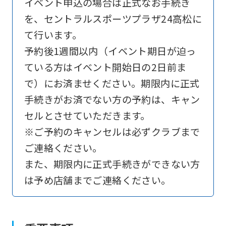
イベント申込の場合は正式なお手続き
を、セントラルスポーツプラザ24高松に
て行います。
予約後1週間以内（イベント期日が迫っ
ている方はイベント開始日の2日前ま
で）にお済ませください。期限内に正式
手続きがお済でない方の予約は、キャン
セルとさせていただきます。
※ご予約のキャンセルは必ずクラブまで
ご連絡ください。
また、期限内に正式手続きができない方
は予め店舗までご連絡ください。