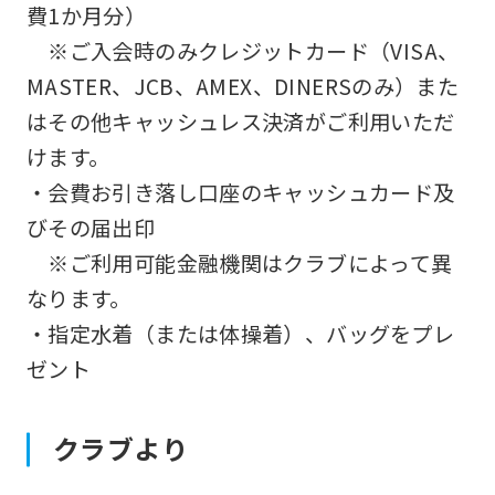
費1か月分）
※ご入会時のみクレジットカード（VISA、
MASTER、JCB、AMEX、DINERSのみ）また
はその他キャッシュレス決済がご利用いただ
けます。
・会費お引き落し口座のキャッシュカード及
びその届出印
※ご利用可能金融機関はクラブによって異
なります。
・指定水着（または体操着）、バッグをプレ
ゼント
クラブより