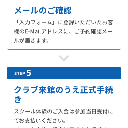
メールのご確認
「入力フォーム」に登録いただいたお客
様のE-Mailアドレスに、ご予約確認メー
ルが届きます。
クラブ来館のうえ正式手続
き
スクール体験のご入金は参加当日受付に
てお支払いください。