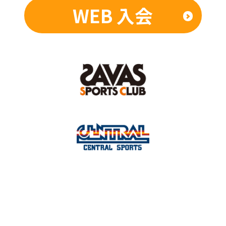
WEB 入会