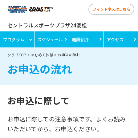
フィットネスはこちら
セントラルスポーツプラザ24高松
プログラム
スケジュール
施設紹介
アクセス
クラブTOP
はじめて体験
お申込の流れ
お申込の流れ
お申込に際して
お申込に際しての注意事項です。よくお読み
いただいてから、お申込ください。