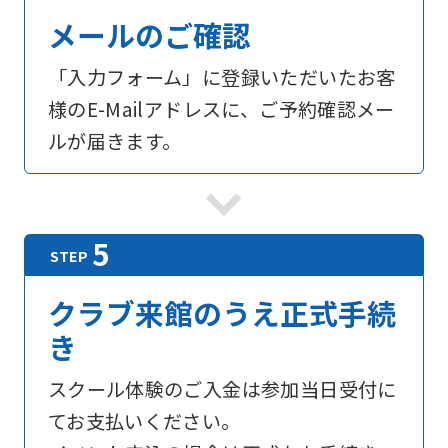
メールのご確認
「入力フォーム」に登録いただいたお客
様のE-Mailアドレスに、ご予約確認メー
ルが届きます。
クラブ来館のうえ正式手続
き
スクール体験のご入金は参加当日受付に
てお支払いください。