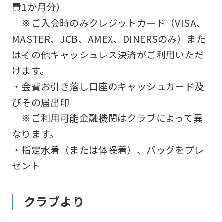
費1か月分）
※ご入会時のみクレジットカード（VISA、
MASTER、JCB、AMEX、DINERSのみ）また
はその他キャッシュレス決済がご利用いただ
けます。
・会費お引き落し口座のキャッシュカード及
びその届出印
※ご利用可能金融機関はクラブによって異
なります。
・指定水着（または体操着）、バッグをプレ
ゼント
クラブより