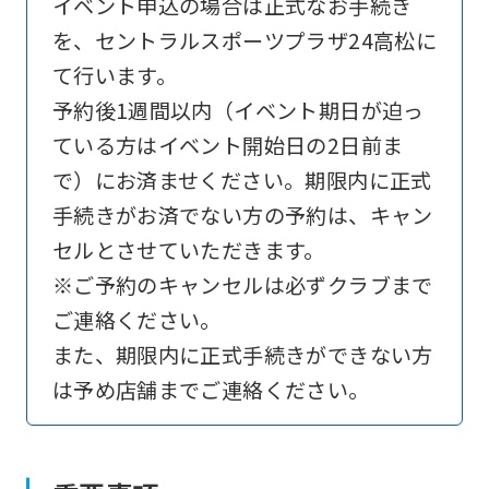
イベント申込の場合は正式なお手続き
を、セントラルスポーツプラザ24高松に
て行います。
予約後1週間以内（イベント期日が迫っ
ている方はイベント開始日の2日前ま
で）にお済ませください。期限内に正式
手続きがお済でない方の予約は、キャン
セルとさせていただきます。
※ご予約のキャンセルは必ずクラブまで
ご連絡ください。
また、期限内に正式手続きができない方
は予め店舗までご連絡ください。