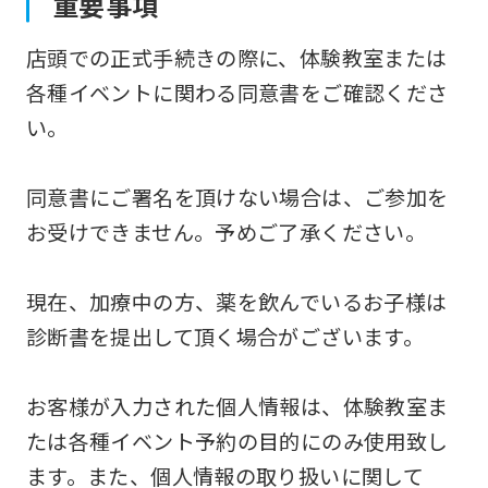
重要事項
店頭での正式手続きの際に、体験教室または
各種イベントに関わる同意書をご確認くださ
い。
同意書にご署名を頂けない場合は、ご参加を
お受けできません。予めご了承ください。
現在、加療中の方、薬を飲んでいるお子様は
診断書を提出して頂く場合がございます。
お客様が入力された個人情報は、体験教室ま
たは各種イベント予約の目的にのみ使用致し
ます。また、個人情報の取り扱いに関して