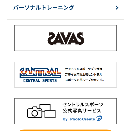
パーソナルトレーニング