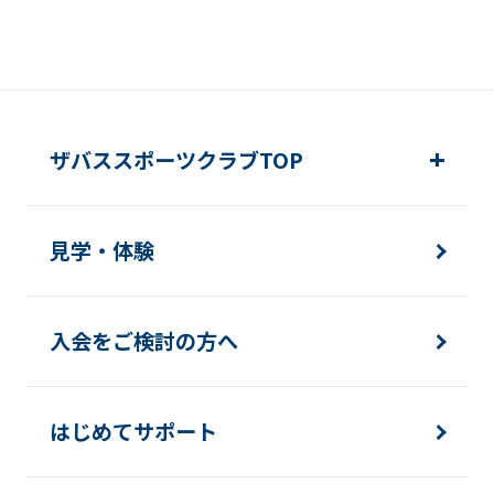
ザバススポーツクラブTOP
見学・体験
入会をご検討の方へ
はじめてサポート