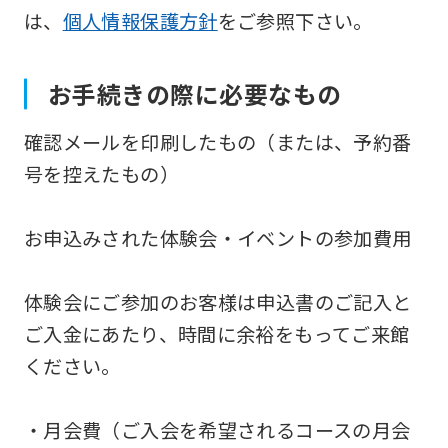
は、
個人情報保護方針
をご参照下さい。
お手続きの際に必要なもの
確認メールを印刷したもの（または、予約番
号を控えたもの）
お申込みされた体験会・イベントの参加費用
体験会にご参加のお客様は申込書のご記入と
ご入金にあたり、時間に余裕をもってご来館
ください。
・月会費（ご入会を希望されるコースの月会