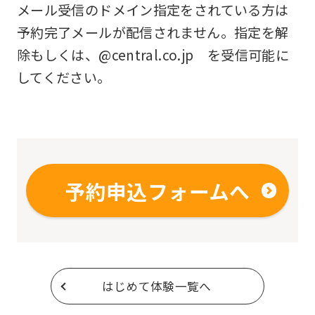
メール受信のドメイン指定をされている方は
予約完了メールが配信されません。指定を解
除もしくは、@central.co.jp を受信可能に
してください。
予約申込フォームへ
はじめて体験一覧へ