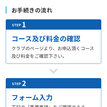
お手続きの流れ
コース及び料金の確認
クラブのページより、お申込頂くコース
及び料金をご確認下さい。
フォーム入力