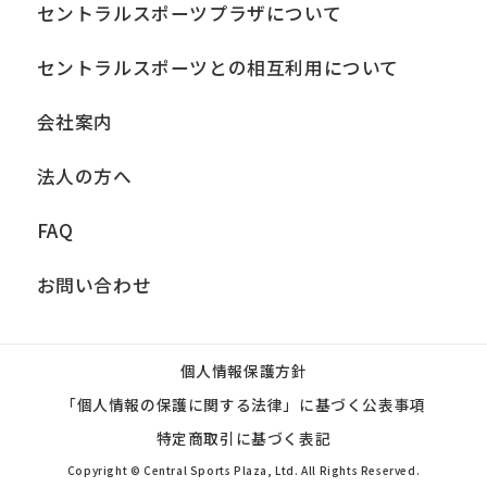
セントラルスポーツプラザについて
セントラルスポーツとの相互利用について
会社案内
法人の方へ
FAQ
お問い合わせ
個人情報保護方針
「個人情報の保護に関する法律」に基づく公表事項
特定商取引に基づく表記
Copyright © Central Sports Plaza, Ltd. All Rights Reserved.