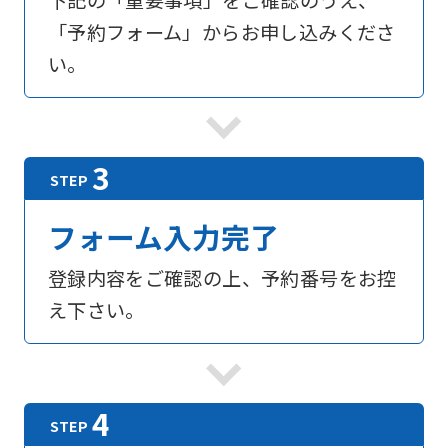
下記の「重要事項」をご確認のうえ、
「予約フォーム」からお申し込みくださ
い。
フォーム入力完了
登録内容をご確認の上、予約番号をお控
え下さい。