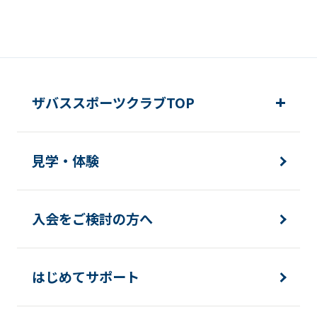
ザバススポーツクラブTOP
見学・体験
入会をご検討の方へ
はじめてサポート