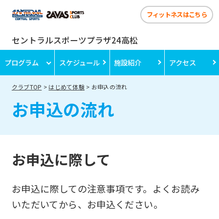
フィットネスはこちら
セントラルスポーツプラザ24高松
プログラム
スケジュール
施設紹介
アクセス
クラブTOP
はじめて体験
お申込の流れ
お申込の流れ
お申込に際して
お申込に際しての注意事項です。よくお読み
いただいてから、お申込ください。