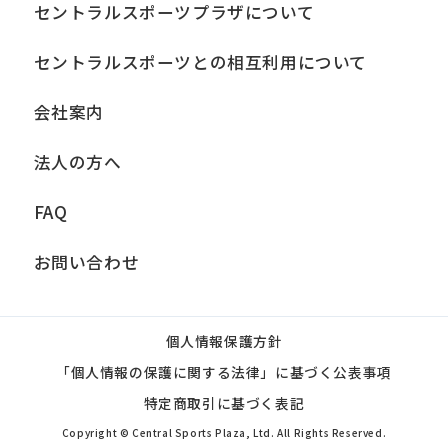
セントラルスポーツプラザについて
セントラルスポーツとの相互利用について
会社案内
法人の方へ
FAQ
お問い合わせ
個人情報保護方針
「個人情報の保護に関する法律」に基づく公表事項
特定商取引に基づく表記
Copyright © Central Sports Plaza, Ltd. All Rights Reserved.