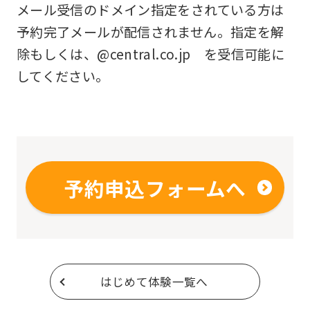
メール受信のドメイン指定をされている方は
予約完了メールが配信されません。指定を解
除もしくは、@central.co.jp を受信可能に
してください。
予約申込フォームへ
はじめて体験一覧へ