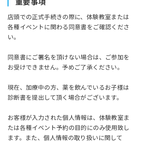
重要事項
店頭での正式手続きの際に、体験教室または
各種イベントに関わる同意書をご確認くださ
い。
同意書にご署名を頂けない場合は、ご参加を
お受けできません。予めご了承ください。
現在、加療中の方、薬を飲んでいるお子様は
診断書を提出して頂く場合がございます。
お客様が入力された個人情報は、体験教室ま
たは各種イベント予約の目的にのみ使用致し
ます。また、個人情報の取り扱いに関して