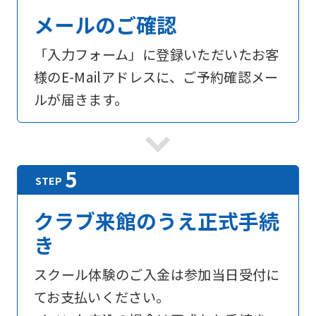
メールのご確認
「入力フォーム」に登録いただいたお客
様のE-Mailアドレスに、ご予約確認メー
ルが届きます。
クラブ来館のうえ正式手続
き
スクール体験のご入金は参加当日受付に
てお支払いください。