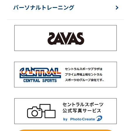
パーソナルトレーニング