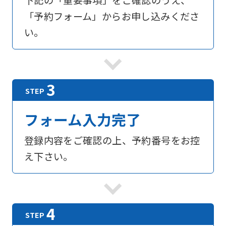
下記の「重要事項」をご確認のうえ、
「予約フォーム」からお申し込みくださ
い。
フォーム入力完了
登録内容をご確認の上、予約番号をお控
え下さい。