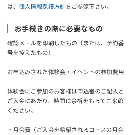
は、
個人情報保護方針
をご参照下さい。
お手続きの際に必要なもの
確認メールを印刷したもの（または、予約番
号を控えたもの）
お申込みされた体験会・イベントの参加費用
体験会にご参加のお客様は申込書のご記入と
ご入金にあたり、時間に余裕をもってご来館
ください。
・月会費（ご入会を希望されるコースの月会