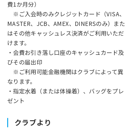
費1か月分）
※ご入会時のみクレジットカード（VISA、
MASTER、JCB、AMEX、DINERSのみ）また
はその他キャッシュレス決済がご利用いただ
けます。
・会費お引き落し口座のキャッシュカード及
びその届出印
※ご利用可能金融機関はクラブによって異
なります。
・指定水着（または体操着）、バッグをプレ
ゼント
クラブより