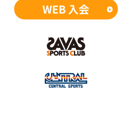
WEB 入会