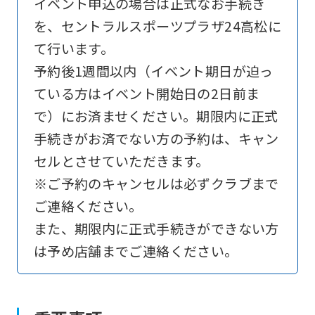
イベント申込の場合は正式なお手続き
を、セントラルスポーツプラザ24高松に
て行います。
予約後1週間以内（イベント期日が迫っ
ている方はイベント開始日の2日前ま
で）にお済ませください。期限内に正式
手続きがお済でない方の予約は、キャン
セルとさせていただきます。
※ご予約のキャンセルは必ずクラブまで
ご連絡ください。
また、期限内に正式手続きができない方
は予め店舗までご連絡ください。