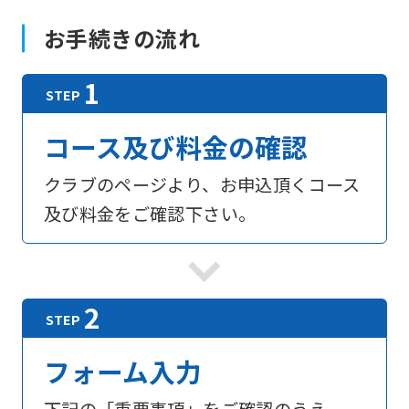
お手続きの流れ
コース及び料金の確認
クラブのページより、お申込頂くコース
及び料金をご確認下さい。
フォーム入力