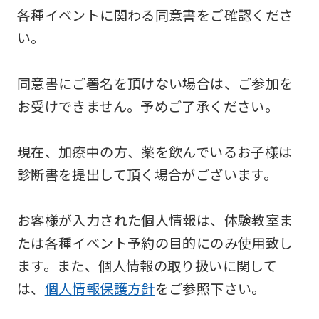
各種イベントに関わる同意書をご確認くださ
い。
同意書にご署名を頂けない場合は、ご参加を
お受けできません。予めご了承ください。
現在、加療中の方、薬を飲んでいるお子様は
診断書を提出して頂く場合がございます。
お客様が入力された個人情報は、体験教室ま
たは各種イベント予約の目的にのみ使用致し
ます。また、個人情報の取り扱いに関して
は、
個人情報保護方針
をご参照下さい。