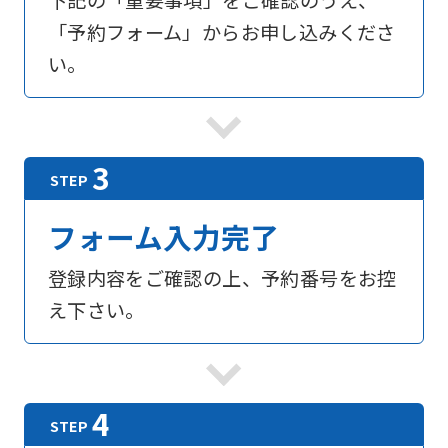
下記の「重要事項」をご確認のうえ、
「予約フォーム」からお申し込みくださ
い。
フォーム入力完了
登録内容をご確認の上、予約番号をお控
え下さい。