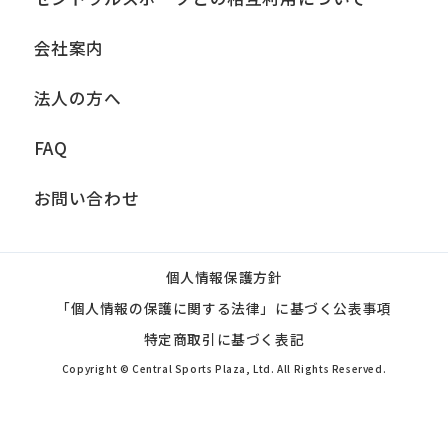
会社案内
法人の方へ
FAQ
お問い合わせ
個人情報保護方針
「個人情報の保護に関する法律」に基づく公表事項
特定商取引に基づく表記
Copyright © Central Sports Plaza, Ltd. All Rights Reserved.