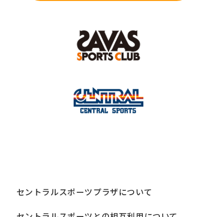
セントラルスポーツプラザについて
セントラルスポーツとの相互利用について