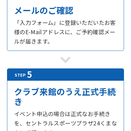
メールのご確認
「入力フォーム」に登録いただいたお客
様のE-Mailアドレスに、ご予約確認メー
ルが届きます。
クラブ来館のうえ正式手続
き
イベント申込の場合は正式なお手続き
を、セントラルスポーツプラザ24くまな