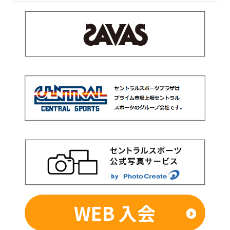
WEB 入会