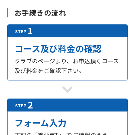
お手続きの流れ
コース及び料金の確認
クラブのページより、お申込頂くコース
及び料金をご確認下さい。
フォーム入力