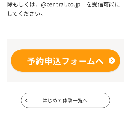
除もしくは、@central.co.jp を受信可能に
してください。
予約申込フォームへ
はじめて体験一覧へ