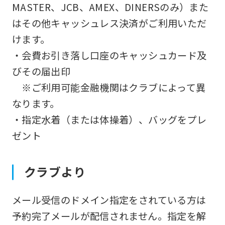
MASTER、JCB、AMEX、DINERSのみ）また
はその他キャッシュレス決済がご利用いただ
けます。
・会費お引き落し口座のキャッシュカード及
びその届出印
※ご利用可能金融機関はクラブによって異
なります。
・指定水着（または体操着）、バッグをプレ
ゼント
クラブより
メール受信のドメイン指定をされている方は
予約完了メールが配信されません。指定を解