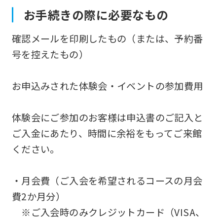
お手続きの際に必要なもの
確認メールを印刷したもの（または、予約番
号を控えたもの）
お申込みされた体験会・イベントの参加費用
体験会にご参加のお客様は申込書のご記入と
ご入金にあたり、時間に余裕をもってご来館
ください。
・月会費（ご入会を希望されるコースの月会
費2か月分）
※ご入会時のみクレジットカード（VISA、