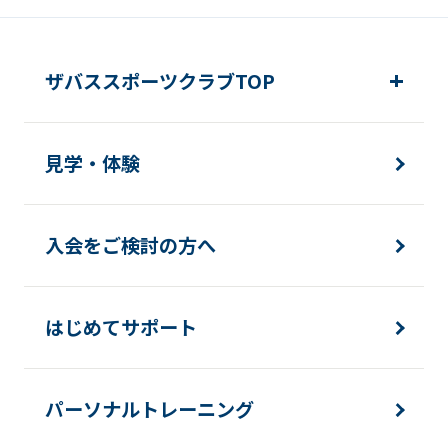
ザバススポーツクラブTOP
見学・体験
入会をご検討の方へ
はじめてサポート
パーソナルトレーニング