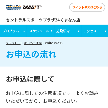
フィットネスはこちら
セントラルスポーツプラザ24くまなん店
プログラム
スケジュール
施設紹介
アクセス
クラブTOP
はじめて体験
お申込の流れ
お申込の流れ
お申込に際して
お申込に際しての注意事項です。よくお読み
いただいてから、お申込ください。