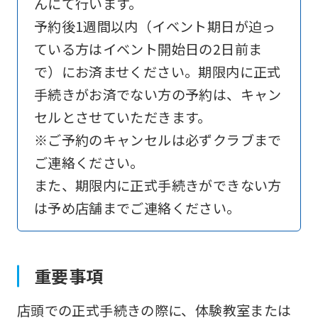
んにて行います。
予約後1週間以内（イベント期日が迫っ
ている方はイベント開始日の2日前ま
で）にお済ませください。期限内に正式
手続きがお済でない方の予約は、キャン
セルとさせていただきます。
※ご予約のキャンセルは必ずクラブまで
ご連絡ください。
また、期限内に正式手続きができない方
は予め店舗までご連絡ください。
重要事項
店頭での正式手続きの際に、体験教室または