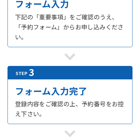
フォーム入力
下記の「重要事項」をご確認のうえ、
「予約フォーム」からお申し込みくださ
い。
フォーム入力完了
登録内容をご確認の上、予約番号をお控
え下さい。