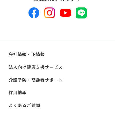
会社情報・IR情報
法人向け健康支援サービス
介護予防・高齢者サポート
採用情報
よくあるご質問