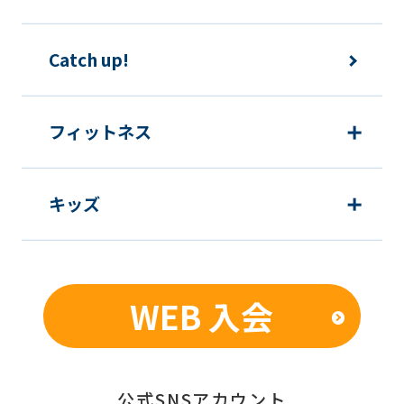
Catch up!
フィットネス
キッズ
WEB 入会
公式SNSアカウント