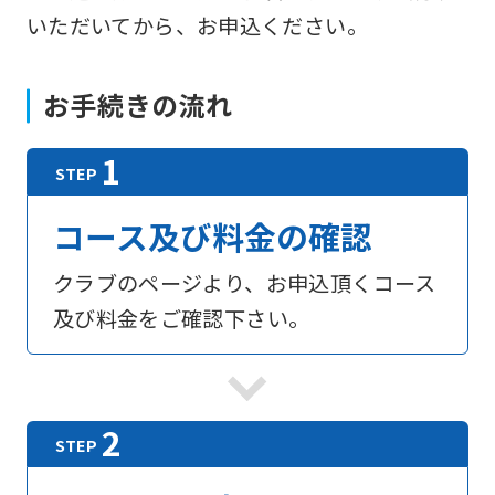
いただいてから、お申込ください。
お手続きの流れ
コース及び料金の確認
クラブのページより、お申込頂くコース
及び料金をご確認下さい。