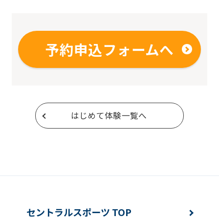
予約申込フォームへ
はじめて体験一覧へ
セントラルスポーツ TOP