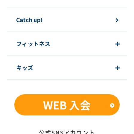
Catch up!
フィットネス
キッズ
WEB 入会
公式SNSアカウント