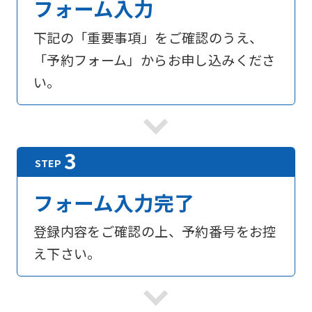
フォーム入力
下記の「重要事項」をご確認のうえ、
「予約フォーム」からお申し込みくださ
い。
フォーム入力完了
登録内容をご確認の上、予約番号をお控
え下さい。