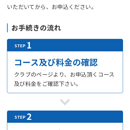
いただいてから、お申込ください。
お手続きの流れ
コース及び料金の確認
クラブのページより、お申込頂くコース
及び料金をご確認下さい。