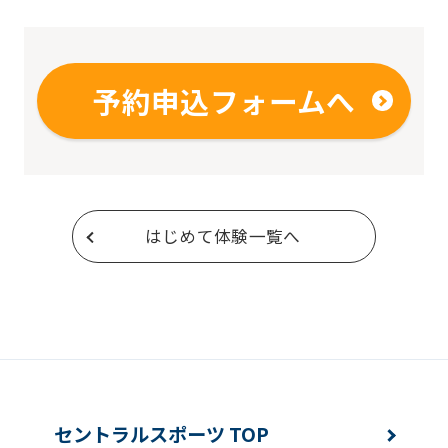
予約申込フォームへ
はじめて体験一覧へ
セントラルスポーツ TOP