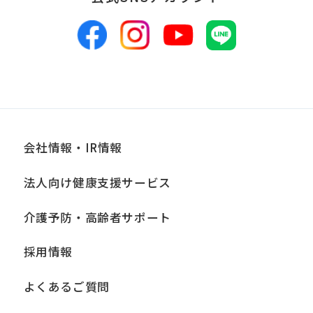
会社情報・IR情報
法人向け健康支援サービス
介護予防・高齢者サポート
採用情報
よくあるご質問