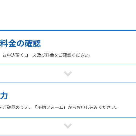
び料金の確認
、お申込頂くコース及び料金をご確認ください。
力
をご確認のうえ、「予約フォーム」からお申し込みください。