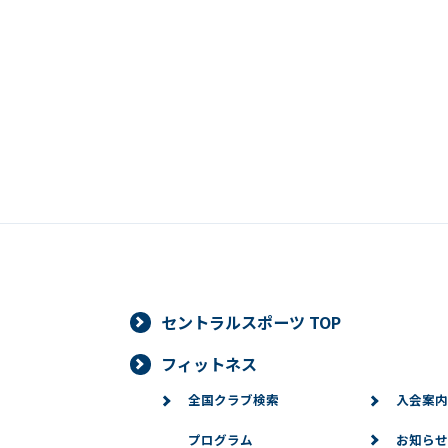
セントラルスポーツ TOP
フィットネス
全国クラブ検索
入会案内
プログラム
お知らせ