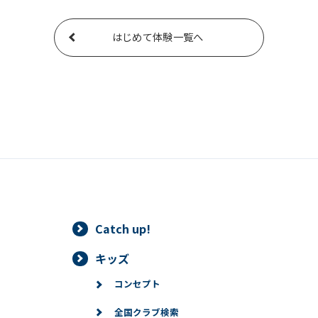
はじめて体験一覧へ
Catch up!
キッズ
コンセプト
全国クラブ検索