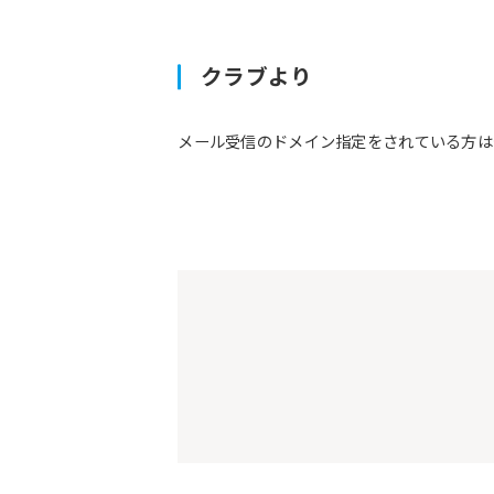
クラブより
メール受信のドメイン指定をされている方は予約