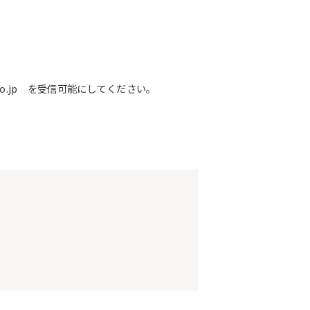
o.jp を受信可能にしてください。