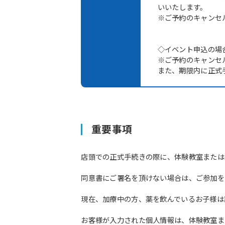
いいたします。
※ご予約のキャンセ
◇イベント申込の場
※ご予約のキャンセ
また、期限内に正式
重要事項
店頭での正式手続きの際に、体験教室または
同意書にご署名を頂けない場合は、ご参加を
現在、加療中の方、薬を飲んでいるお子様は
お客様が入力された個人情報は、体験教室ま