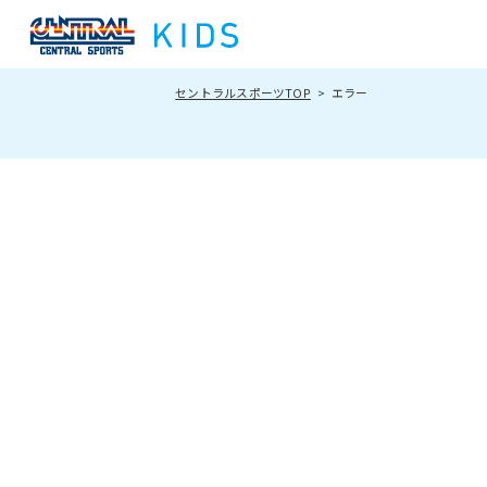
セントラルスポーツTOP
エラー