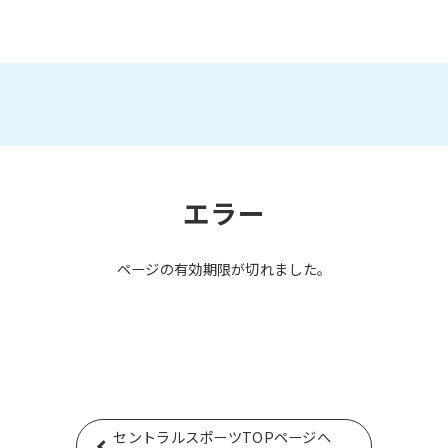
エラー
ページの有効期限が切れました。
セントラルスポーツTOPページへ