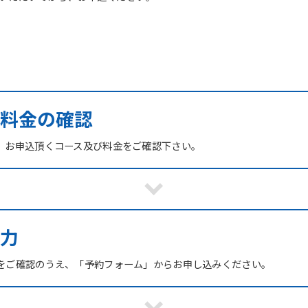
び料金の確認
、お申込頂くコース及び料金をご確認下さい。
力
をご確認のうえ、「予約フォーム」からお申し込みください。