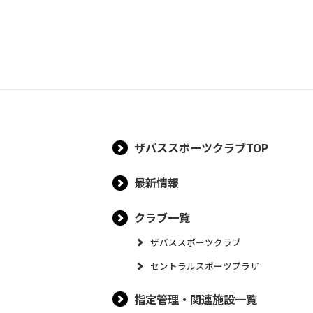
ザバススポーツクラブTOP
最新情報
クラブ一覧
ザバススポーツクラブ
セントラルスポーツプラザ
指定管理・関連施設一覧