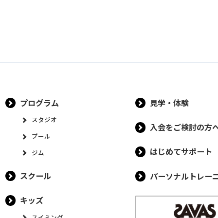
プログラム
見学・体験
スタジオ
入会をご検討の方
プール
はじめてサポート
ジム
スクール
パーソナルトレー
キッズ
スイミング