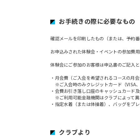
お手続きの際に必要なもの
確認メールを印刷したもの（または、予約番
お申込みされた体験会・イベントの参加費用
体験会にご参加のお客様は申込書のご記入と
・月会費（ご入会を希望されるコースの月会
※ご入会時のみクレジットカード（VISA、M
・会費お引き落し口座のキャッシュカード及
※ご利用可能金融機関はクラブによって異
・指定水着（または体操着）、バッグをプレ
クラブより