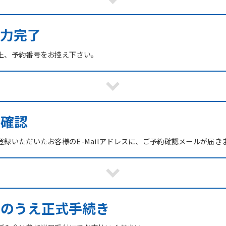
力完了
上、予約番号をお控え下さい。
ご確認
録いただいたお客様のE-Mailアドレスに、ご予約確認メールが届き
館のうえ正式手続き