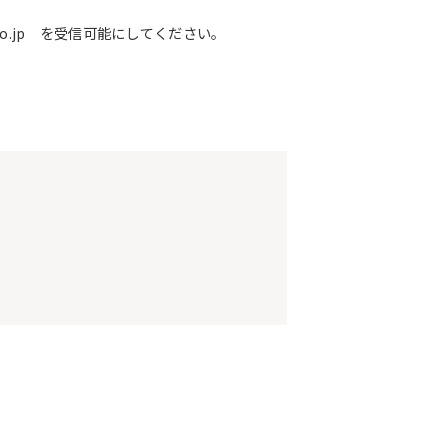
o.jp を受信可能にしてください。