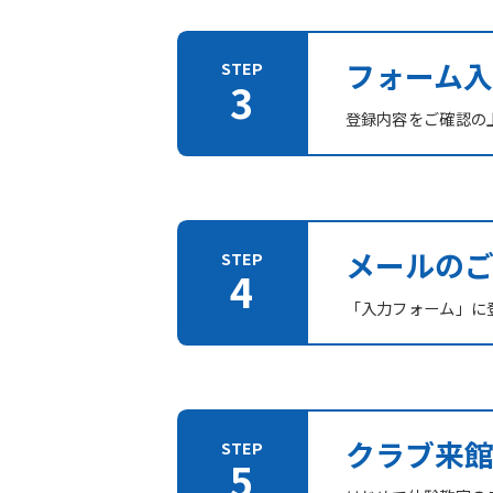
フォーム入
登録内容をご確認の
メールの
「入力フォーム」に登
クラブ来