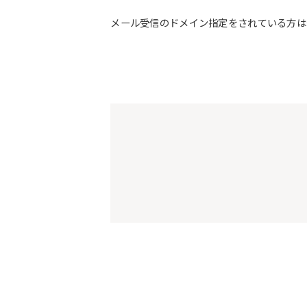
メール受信のドメイン指定をされている方は予約