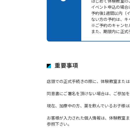
はじめて体験教室の
イベント申込の場合
予約後1週間以内（
ない方の予約は、キ
※ご予約のキャンセ
また、期限内に正式
重要事項
店頭での正式手続きの際に、体験教室または
同意書にご署名を頂けない場合は、ご参加を
現在、加療中の方、薬を飲んでいるお子様は
お客様が入力された個人情報は、体験教室ま
参照下さい。