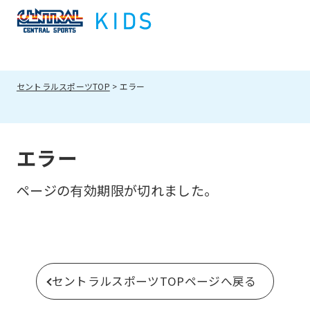
セントラルスポーツTOP
エラー
エラー
ページの有効期限が切れました。
セントラルスポーツTOPページへ戻る