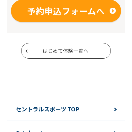
予約申込フォームへ
はじめて体験一覧へ
セントラルスポーツ TOP