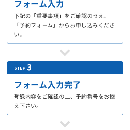
フォーム入力
下記の「重要事項」をご確認のうえ、
「予約フォーム」からお申し込みくださ
い。
フォーム入力完了
登録内容をご確認の上、予約番号をお控
え下さい。