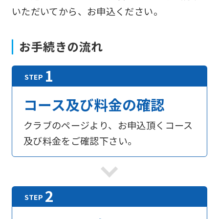
いただいてから、お申込ください。
お手続きの流れ
コース及び料金の確認
クラブのページより、お申込頂くコース
及び料金をご確認下さい。