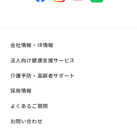
会社情報・IR情報
法人向け健康支援サービス
介護予防・高齢者サポート
採用情報
よくあるご質問
お問い合わせ