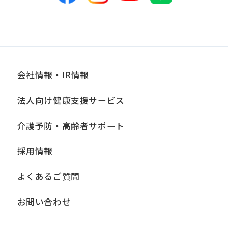
会社情報・IR情報
法人向け健康支援サービス
介護予防・高齢者サポート
採用情報
よくあるご質問
お問い合わせ