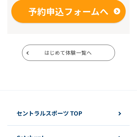
予約申込フォームへ
はじめて体験一覧へ
セントラルスポーツ TOP