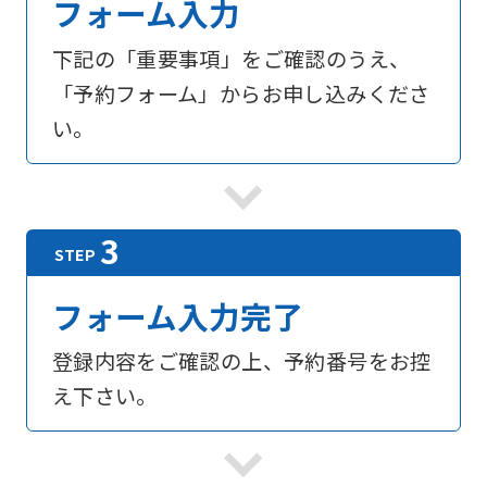
フォーム入力
下記の「重要事項」をご確認のうえ、
「予約フォーム」からお申し込みくださ
い。
フォーム入力完了
登録内容をご確認の上、予約番号をお控
え下さい。