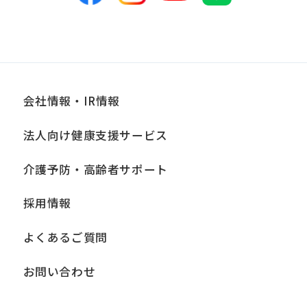
会社情報・IR情報
法人向け健康支援サービス
介護予防・高齢者サポート
採用情報
よくあるご質問
お問い合わせ