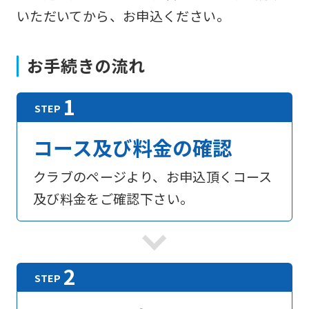
いただいてから、お申込ください。
お手続きの流れ
コース及び料金の確認
クラブのページより、お申込頂くコース
及び料金をご確認下さい。