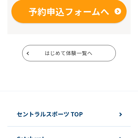
予約申込フォームへ
はじめて体験一覧へ
セントラルスポーツ TOP