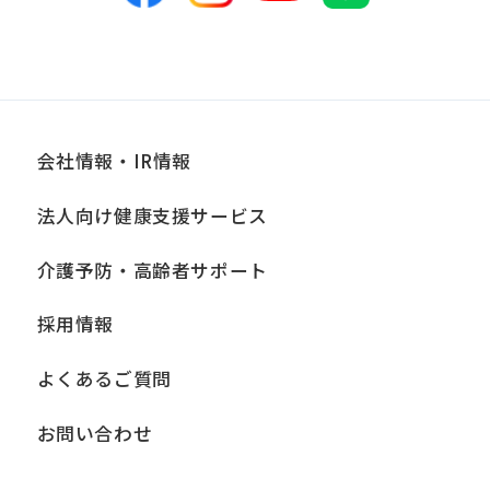
会社情報・IR情報
法人向け健康支援サービス
介護予防・高齢者サポート
採用情報
よくあるご質問
お問い合わせ