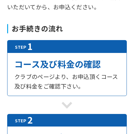
いただいてから、お申込ください。
お手続きの流れ
コース及び料金の確認
クラブのページより、お申込頂くコース
及び料金をご確認下さい。