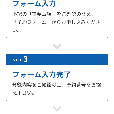
フォーム入力
下記の「重要事項」をご確認のうえ、
「予約フォーム」からお申し込みくださ
い。
フォーム入力完了
登録内容をご確認の上、予約番号をお控
え下さい。