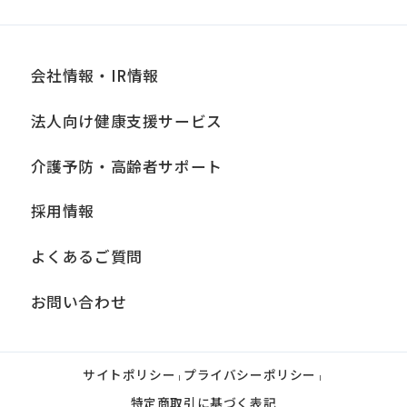
会社情報・IR情報
法人向け健康支援サービス
介護予防・高齢者サポート
採用情報
よくあるご質問
お問い合わせ
サイトポリシー
プライバシーポリシー
|
|
特定商取引に基づく表記