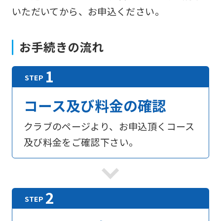
いただいてから、お申込ください。
お手続きの流れ
コース及び料金の確認
クラブのページより、お申込頂くコース
及び料金をご確認下さい。