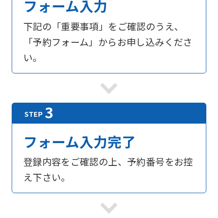
フォーム入力
下記の「重要事項」をご確認のうえ、
「予約フォーム」からお申し込みくださ
い。
フォーム入力完了
登録内容をご確認の上、予約番号をお控
え下さい。