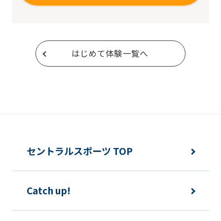
はじめて体験一覧へ
セントラルスポーツ TOP
Catch up!