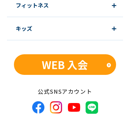
フィットネス
キッズ
WEB 入会
公式SNSアカウント